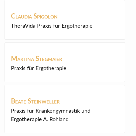
Claudia
Spigolon
TheraVida Praxis für Ergotherapie
Martina
Stegmaier
Praxis für Ergotherapie
Beate
Steinweller
Praxis für Krankengymnastik und
Ergotherapie A. Rohland