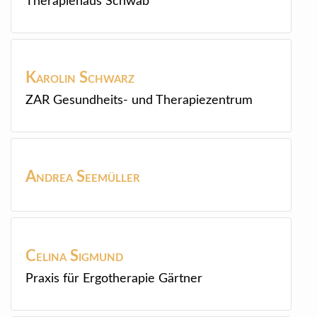
Therapiehaus Schwab
Karolin
Schwarz
ZAR Gesundheits- und Therapiezentrum
Andrea
Seemüller
Celina
Sigmund
Praxis für Ergotherapie Gärtner