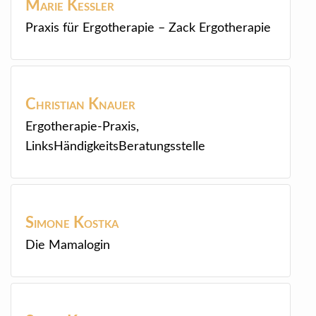
Marie
Kessler
Praxis für Ergotherapie – Zack Ergotherapie
Christian
Knauer
Ergotherapie-Praxis,
LinksHändigkeitsBeratungsstelle
Simone
Kostka
Die Mamalogin