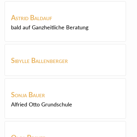
Astrid
Baldauf
bald auf Ganzheitliche Beratung
Sibylle
Ballenberger
Sonja
Bauer
Alfried Otto Grundschule