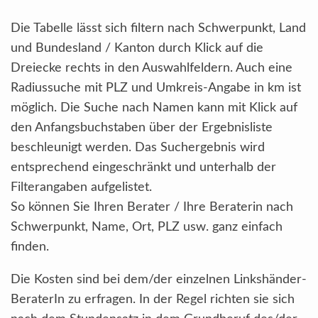
Die Tabelle lässt sich filtern nach Schwerpunkt, Land
und Bundesland / Kanton durch Klick auf die
Dreiecke rechts in den Auswahlfeldern. Auch eine
Radiussuche mit PLZ und Umkreis-Angabe in km ist
möglich. Die Suche nach Namen kann mit Klick auf
den Anfangsbuchstaben über der Ergebnisliste
beschleunigt werden. Das Suchergebnis wird
entsprechend eingeschränkt und unterhalb der
Filterangaben aufgelistet.
So können Sie Ihren Berater / Ihre Beraterin nach
Schwerpunkt, Name, Ort, PLZ usw. ganz einfach
finden.
Die Kosten sind bei dem/der einzelnen Linkshänder-
BeraterIn zu erfragen. In der Regel richten sie sich