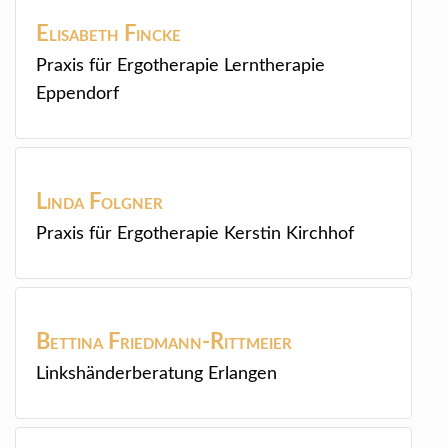
Elisabeth
Fincke
Praxis für Ergotherapie Lerntherapie
Eppendorf
Linda
Folgner
Praxis für Ergotherapie Kerstin Kirchhof
Bettina
Friedmann-Rittmeier
Linkshänderberatung Erlangen