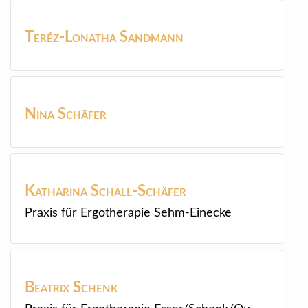
Teréz-Lonatha
Sandmann
Nina
Schäfer
Katharina
Schall-Schäfer
Praxis für Ergotherapie Sehm-Einecke
Beatrix
Schenk