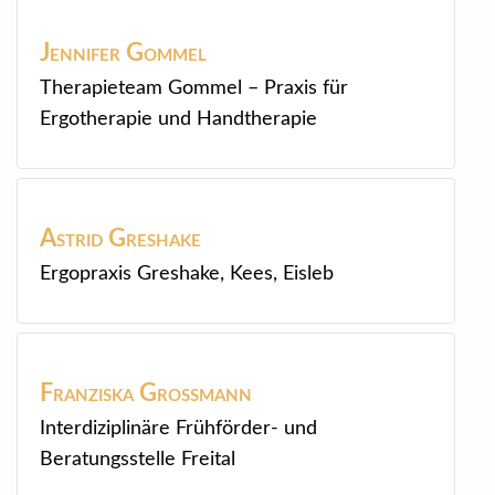
Jennifer
Gommel
Therapieteam Gommel – Praxis für
Ergotherapie und Handtherapie
Astrid
Greshake
Ergopraxis Greshake, Kees, Eisleb
Franziska
Großmann
Interdiziplinäre Frühförder- und
Beratungsstelle Freital