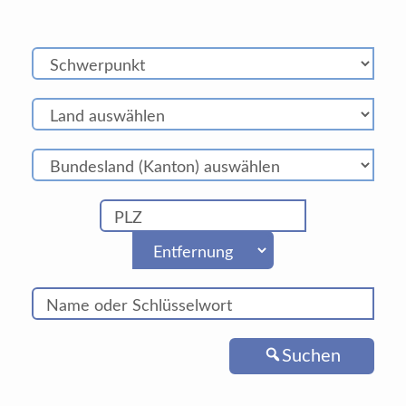
Suchen