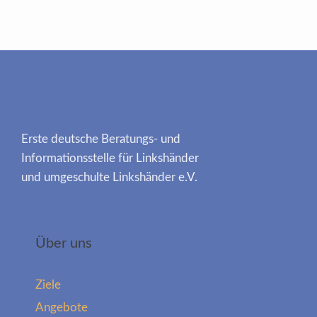
Erste deutsche Beratungs- und
Informationsstelle für Linkshänder
und umgeschulte Linkshänder e.V.
Über uns
Ziele
Angebote