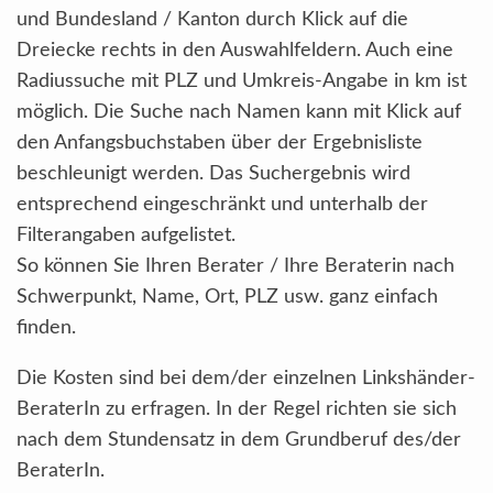
und Bundesland / Kanton durch Klick auf die
Dreiecke rechts in den Auswahlfeldern. Auch eine
Radiussuche mit PLZ und Umkreis-Angabe in km ist
möglich. Die Suche nach Namen kann mit Klick auf
den Anfangsbuchstaben über der Ergebnisliste
beschleunigt werden. Das Suchergebnis wird
entsprechend eingeschränkt und unterhalb der
Filterangaben aufgelistet.
So können Sie Ihren Berater / Ihre Beraterin nach
Schwerpunkt, Name, Ort, PLZ usw. ganz einfach
finden.
Die Kosten sind bei dem/der einzelnen Linkshänder-
BeraterIn zu erfragen. In der Regel richten sie sich
nach dem Stundensatz in dem Grundberuf des/der
BeraterIn.