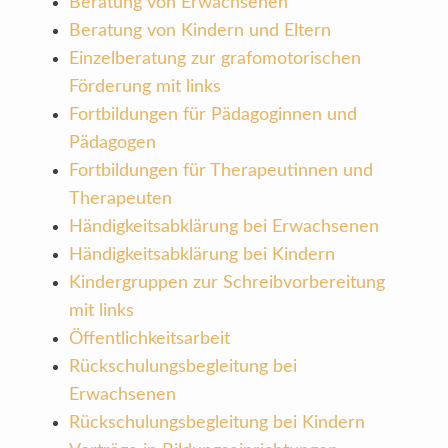
Beratung von Erwachsenen
Beratung von Kindern und Eltern
Einzelberatung zur grafomotorischen
Förderung mit links
Fortbildungen für Pädagoginnen und
Pädagogen
Fortbildungen für Therapeutinnen und
Therapeuten
Händigkeitsabklärung bei Erwachsenen
Händigkeitsabklärung bei Kindern
Kindergruppen zur Schreibvorbereitung
mit links
Öffentlichkeitsarbeit
Rückschulungsbegleitung bei
Erwachsenen
Rückschulungsbegleitung bei Kindern