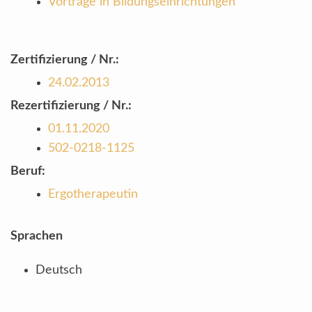
Vorträge in Bildungseinrichtungen
Zertifizierung / Nr.:
24.02.2013
Rezertifizierung / Nr.:
01.11.2020
502-0218-1125
Beruf:
Ergotherapeutin
Sprachen
Deutsch