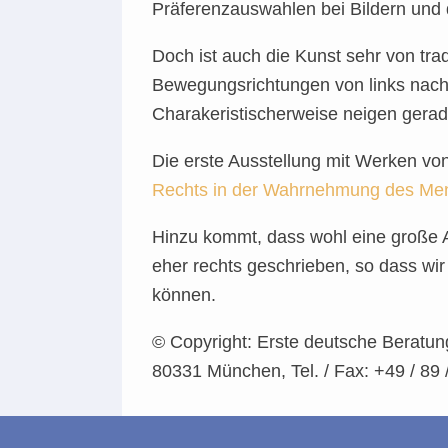
Präferenzauswahlen bei Bildern und 
Doch ist auch die Kunst sehr von tra
Bewegungsrichtungen von links nach 
Charakeristischerweise neigen gerad
Die erste Ausstellung mit Werken von
Rechts in der Wahrnehmung des Me
Hinzu kommt, dass wohl eine große An
eher rechts geschrieben, so dass wir
können.
© Copyright: Erste deutsche Beratung
80331 München, Tel. / Fax: +49 / 89 