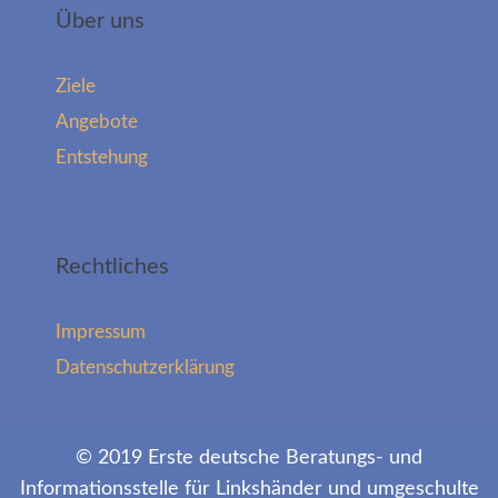
Über uns
Ziele
Angebote
Entstehung
Rechtliches
Impressum
Datenschutzerklärung
© 2019 Erste deutsche Beratungs- und
Informationsstelle für Linkshänder und umgeschulte