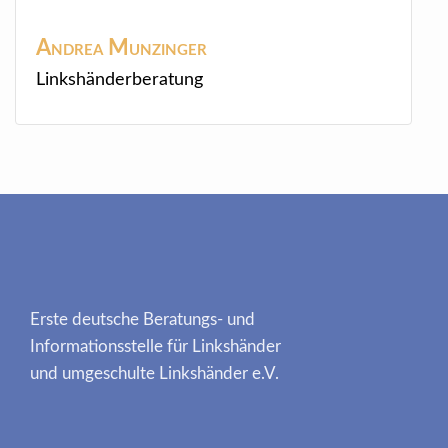
Andrea
Munzinger
Linkshänderberatung
Erste deutsche Beratungs- und
Informationsstelle für Linkshänder
und umgeschulte Linkshänder e.V.