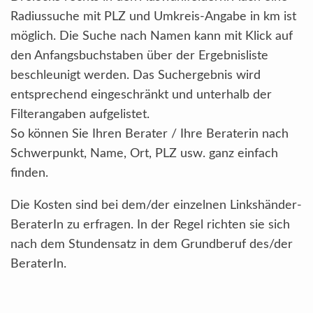
Radiussuche mit PLZ und Umkreis-Angabe in km ist
möglich. Die Suche nach Namen kann mit Klick auf
den Anfangsbuchstaben über der Ergebnisliste
beschleunigt werden. Das Suchergebnis wird
entsprechend eingeschränkt und unterhalb der
Filterangaben aufgelistet.
So können Sie Ihren Berater / Ihre Beraterin nach
Schwerpunkt, Name, Ort, PLZ usw. ganz einfach
finden.
Die Kosten sind bei dem/der einzelnen Linkshänder-
BeraterIn zu erfragen. In der Regel richten sie sich
nach dem Stundensatz in dem Grundberuf des/der
BeraterIn.