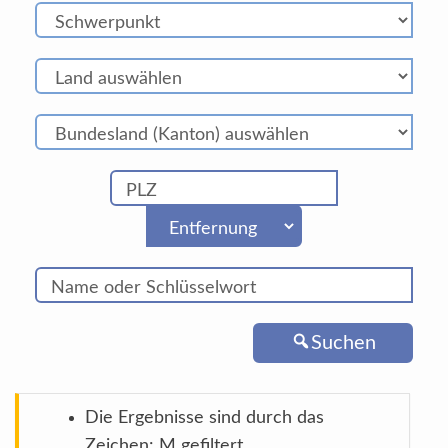
Suchen
Die Ergebnisse sind durch das
Zeichen: M gefiltert