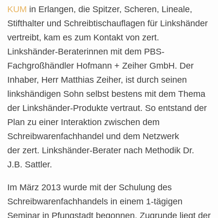
KUM
in Erlangen, die Spitzer, Scheren, Lineale,
Stifthalter und Schreibtischauflagen für Linkshänder
vertreibt, kam es zum Kontakt von zert.
Linkshänder-Beraterinnen mit dem PBS-
Fachgroßhändler Hofmann + Zeiher GmbH. Der
Inhaber, Herr Matthias Zeiher, ist durch seinen
linkshändigen Sohn selbst bestens mit dem Thema
der Linkshänder-Produkte vertraut. So entstand der
Plan zu einer Interaktion zwischen dem
Schreibwarenfachhandel und dem Netzwerk
der zert. Linkshänder-Berater nach Methodik Dr.
J.B. Sattler.
Im März 2013 wurde mit der Schulung des
Schreibwarenfachhandels in einem 1-tägigen
Seminar in Pfungstadt begonnen. Zugrunde liegt der