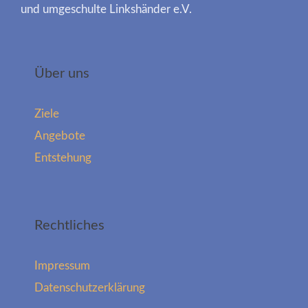
und umgeschulte Linkshänder e.V.
Über uns
Ziele
Angebote
Entstehung
Rechtliches
Impressum
Datenschutzerklärung