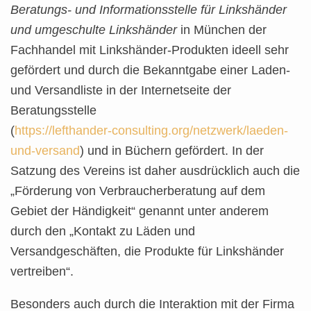
Beratungs- und Informationsstelle für Linkshänder
und umgeschulte Linkshänder
in München der
Fachhandel mit Linkshänder-Produkten ideell sehr
gefördert und durch die Bekanntgabe einer Laden-
und Versandliste in der Internetseite der
Beratungsstelle
(
https://lefthander-consulting.org/netzwerk/laeden-
und-versand
) u
nd in Büchern gefördert. In der
Satzung des Vereins ist daher ausdrücklich auch die
„Förderung von Verbraucherberatung auf dem
Gebiet der Händigkeit“ genannt unter anderem
durch den „Kontakt zu Läden und
Versandgeschäften, die Produkte für Linkshänder
vertreiben“.
Besonders auch durch die Interaktion mit der Firma