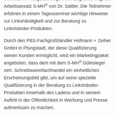
®
Arbeitsansatz S-MH
von Dr. Sattler. Die Teilnehmer
erfahren in einem Tagesseminar wichtige Hinweise
zur Linkshändigkeit und zur Beratung zu
Linkshänder-Produkten.
Durch den PBS-Fachgroßhändler Hofmann + Zeiher
GmbH in Pfungstadt, der diese Qualifizierung
seinen Kunden ermöglicht, wird ein Marketingpaket
®
angeboten, dass dem mit dem S-MH
Gütesiegel
zert. Schreibwarenfachhandel ein einheitliches
Erscheinungsbild gibt, um auf seine spezielle
Qualifizierung in der Beratung zu Linkshänder-
Produkten innerhalb des Ladens und in seinem
Auftritt in der Öffentlichkeit in Werbung und Presse
aufmerksam zu machen.