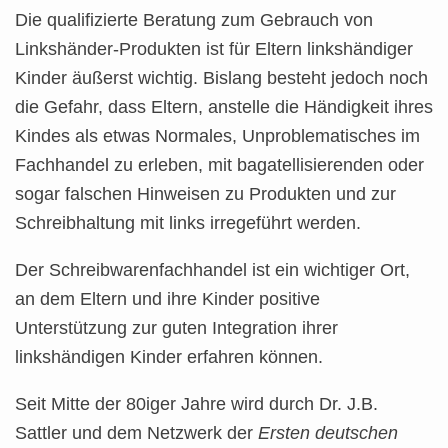
Die qualifizierte Beratung zum Gebrauch von
Linkshänder-Produkten ist für Eltern linkshändiger
Kinder äußerst wichtig. Bislang besteht jedoch noch
die Gefahr, dass Eltern, anstelle die Händigkeit ihres
Kindes als etwas Normales, Unproblematisches im
Fachhandel zu erleben, mit bagatellisierenden oder
sogar falschen Hinweisen zu Produkten und zur
Schreibhaltung mit links irregeführt werden.
Der Schreibwarenfachhandel ist ein wichtiger Ort,
an dem Eltern und ihre Kinder positive
Unterstützung zur guten Integration ihrer
linkshändigen Kinder erfahren können.
Seit Mitte der 80iger Jahre wird durch Dr. J.B.
Sattler und dem Netzwerk der
Ersten deutschen