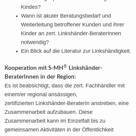
Kindes?
Wann ist akuter Beratungsbedarf und
Weiterleitung betroffener Kunden und ihrer
Kinder an zert. Linkshänder-BeraterInnen
notwendig?
Ein Blick auf die Literatur zur Linkshändigkeit.
®
Kooperation mit S-MH
Linkshänder-
BeraterInnen in der Region:
Es ist beabsichtigt, dass die zert. Fachhändler mit
einem/er regional ansässigen,
zertifizierten Linkshänder-BeraterIn anstreben, eine
Zusammenarbeit aufzubauen. Diese
Zusammenarbeit kann im Einzelfall bis zu
gemeinsamen Aktivitäten in der Öffentlichkeit