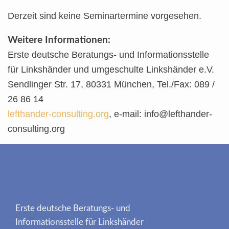
Derzeit sind keine Seminartermine vorgesehen.
Weitere Informationen:
Erste deutsche Beratungs- und Informationsstelle
für Linkshänder und umgeschulte Linkshänder e.V.
Sendlinger Str. 17, 80331 München, Tel./Fax: 089 /
26 86 14
lefthander-consulting.org
, e-mail: info@lefthander-
consulting.org
Erste deutsche Beratungs- und
Informationsstelle für Linkshänder