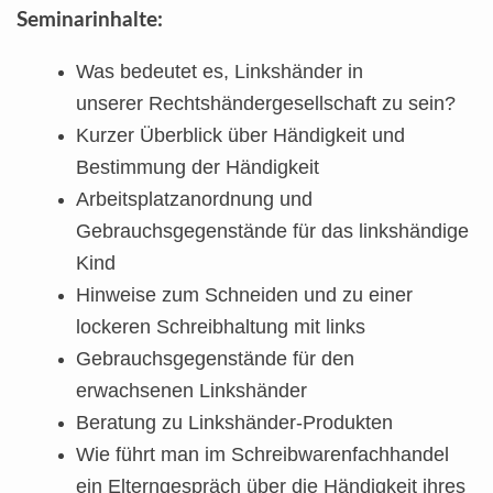
Seminarinhalte:
Was bedeutet es, Linkshänder in
unserer Rechtshändergesellschaft zu sein?
Kurzer Überblick über Händigkeit und
Bestimmung der Händigkeit
Arbeitsplatzanordnung und
Gebrauchsgegenstände für das linkshändige
Kind
Hinweise zum Schneiden und zu einer
lockeren Schreibhaltung mit links
Gebrauchsgegenstände für den
erwachsenen Linkshänder
Beratung zu Linkshänder-Produkten
Wie führt man im Schreibwarenfachhandel
ein Elterngespräch über die Händigkeit ihres