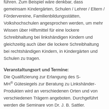
führen. Zum Beispiel wäre denkbar, dass
gemeinsam Kindergärten, Schulen / Lehrer / Eltern /
Fördervereine, Familienbildungsstätten,
Volkshochschulen angesprochen werden, um mehr
Wissen über Hilfsmittel für eine lockere
Schreibhaltung bei linkshändigen Kindern und
gleichzeitig auch über die lockere Schreibhaltung
bei rechtshändigen Kindern, in Kindergärten und
Schulen zu tragen.
Veranstaltungsort und Termine:
Die Qualifizierung zur Erlangung des S-
®
MH
Gütesiegels zur Beratung zu Linkshänder-
Produkten wird an verschiedenen Orten und von
verschiedenen Trägern angeboten. Durchgeführt
werden die Seminare von Dr. J. B. Sattler.