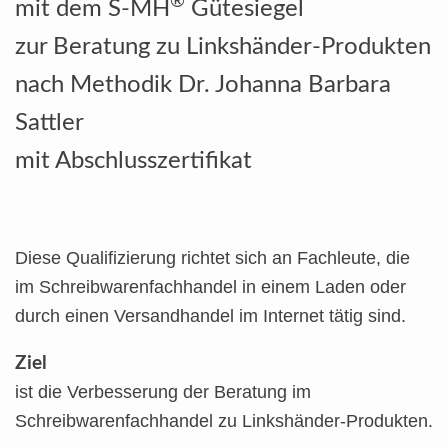
®
mit dem S-MH
Gütesiegel
zur Beratung
zu Linkshänder-Produkten
nach Methodik
Dr. Johanna Barbara
Sattler
mit Abschlusszertifikat
Diese Qualifizierung richtet sich an Fachleute, die
im Schreibwarenfachhandel in einem Laden oder
durch einen Versandhandel im Internet tätig sind.
Ziel
ist die Verbesserung der Beratung im
Schreibwarenfachhandel zu Linkshänder-Produkten.