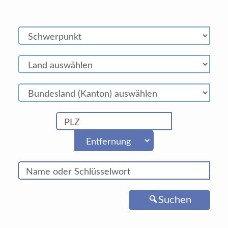
Suchen