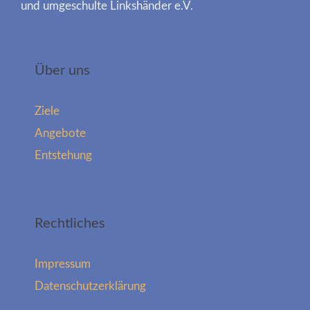
und umgeschulte Linkshänder e.V.
Über uns
Ziele
Angebote
Entstehung
Rechtliches
Impressum
Datenschutzerklärung