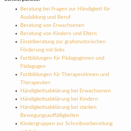
Beratung bei Fragen zur Händigkeit für
Ausbildung und Beruf
Beratung von Erwachsenen
Beratung von Kindern und Eltern
Einzelberatung zur grafomotorischen
Förderung mit links
Fortbildungen für Pädagoginnen und
Pädagogen
Fortbildungen für Therapeutinnen und
Therapeuten
Händigkeitsabklärung bei Erwachsenen
Händigkeitsabklärung bei Kindern
Händigkeitsabklärung bei starken
Bewegungsauffälligkeiten
Kindergruppen zur Schreibvorbereitung