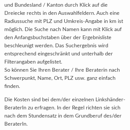
und Bundesland / Kanton durch Klick auf die
Dreiecke rechts in den Auswahlfeldern. Auch eine
Radiussuche mit PLZ und Umkreis-Angabe in km ist
möglich. Die Suche nach Namen kann mit Klick auf
den Anfangsbuchstaben über der Ergebnisliste
beschleunigt werden. Das Suchergebnis wird
entsprechend eingeschränkt und unterhalb der
Filterangaben aufgelistet.
So können Sie Ihren Berater / Ihre Beraterin nach
Schwerpunkt, Name, Ort, PLZ usw. ganz einfach
finden.
Die Kosten sind bei dem/der einzelnen Linkshänder-
BeraterIn zu erfragen. In der Regel richten sie sich
nach dem Stundensatz in dem Grundberuf des/der
BeraterIn.