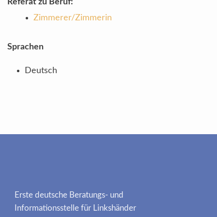
Referat zu Beruf:
Zimmerer/Zimmerin
Sprachen
Deutsch
Erste deutsche Beratungs- und
Informationsstelle für Linkshänder