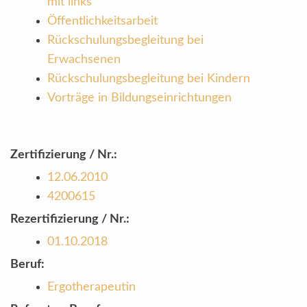
mit links
Öffentlichkeitsarbeit
Rückschulungsbegleitung bei
Erwachsenen
Rückschulungsbegleitung bei Kindern
Vorträge in Bildungseinrichtungen
Zertifizierung / Nr.:
12.06.2010
4200615
Rezertifizierung / Nr.:
01.10.2018
Beruf:
Ergotherapeutin