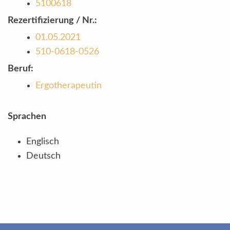
5100618
Rezertifizierung / Nr.:
01.05.2021
510-0618-0526
Beruf:
Ergotherapeutin
Sprachen
Englisch
Deutsch