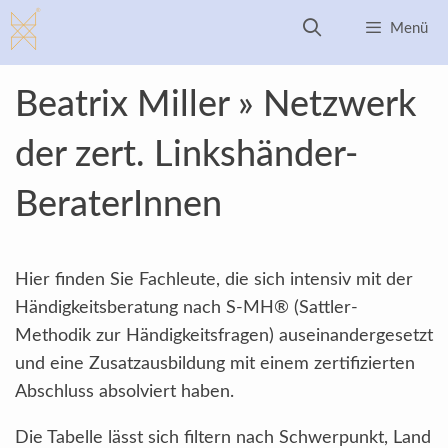
Zum
Menü
Inhalt
springen
Beatrix Miller » Netzwerk
der zert. Linkshänder-
BeraterInnen
Hier finden Sie Fachleute, die sich intensiv mit der
Händigkeitsberatung nach S-MH® (Sattler-
Methodik zur Händigkeitsfragen) auseinandergesetzt
und eine Zusatzausbildung mit einem zertifizierten
Abschluss absolviert haben.
Die Tabelle lässt sich filtern nach Schwerpunkt, Land