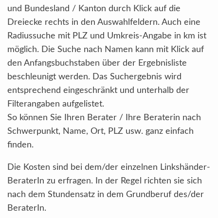
und Bundesland / Kanton durch Klick auf die
Dreiecke rechts in den Auswahlfeldern. Auch eine
Radiussuche mit PLZ und Umkreis-Angabe in km ist
möglich. Die Suche nach Namen kann mit Klick auf
den Anfangsbuchstaben über der Ergebnisliste
beschleunigt werden. Das Suchergebnis wird
entsprechend eingeschränkt und unterhalb der
Filterangaben aufgelistet.
So können Sie Ihren Berater / Ihre Beraterin nach
Schwerpunkt, Name, Ort, PLZ usw. ganz einfach
finden.
Die Kosten sind bei dem/der einzelnen Linkshänder-
BeraterIn zu erfragen. In der Regel richten sie sich
nach dem Stundensatz in dem Grundberuf des/der
BeraterIn.