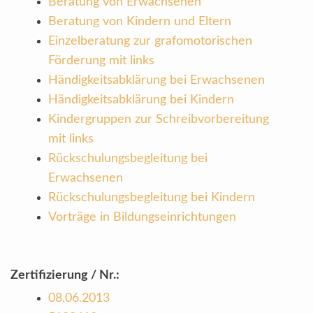
Beratung von Erwachsenen
Beratung von Kindern und Eltern
Einzelberatung zur grafomotorischen
Förderung mit links
Händigkeitsabklärung bei Erwachsenen
Händigkeitsabklärung bei Kindern
Kindergruppen zur Schreibvorbereitung
mit links
Rückschulungsbegleitung bei
Erwachsenen
Rückschulungsbegleitung bei Kindern
Vorträge in Bildungseinrichtungen
Zertifizierung / Nr.:
08.06.2013