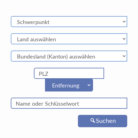
Suchen