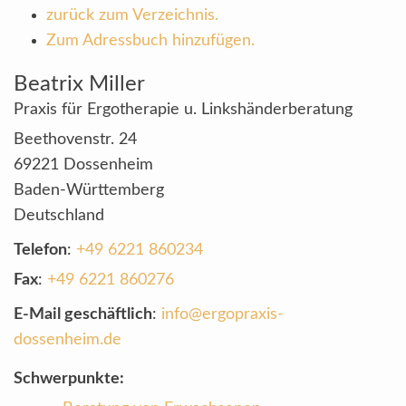
zurück zum Verzeichnis.
Zum Adressbuch hinzufügen.
Beatrix
Miller
Praxis für Ergotherapie u. Linkshänderberatung
Beethovenstr. 24
69221
Dossenheim
Baden-Württemberg
Deutschland
Telefon
:
+49 6221 860234
Fax
:
+49 6221 860276
E-Mail geschäftlich
:
info@ergopraxis-
dossenheim.de
Schwerpunkte: