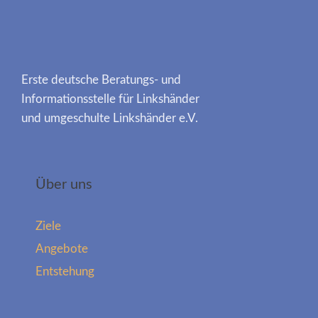
Erste deutsche Beratungs- und
Informationsstelle für Linkshänder
und umgeschulte Linkshänder e.V.
Über uns
Ziele
Angebote
Entstehung