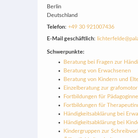
Berlin
Deutschland
Telefon
:
+49 30 921007436
E-Mail geschäftlich
:
lichterfelde@pal
Schwerpunkte:
Beratung bei Fragen zur Händi
Beratung von Erwachsenen
Beratung von Kindern und Elt
Einzelberatung zur grafomotor
Fortbildungen für Pädagoginn
Fortbildungen für Therapeuti
Händigkeitsabklärung bei Erw
Händigkeitsabklärung bei Kind
Kindergruppen zur Schreibvorb