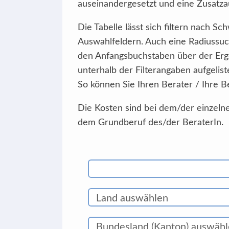
auseinandergesetzt und eine Zusatzau
Die Tabelle lässt sich filtern nach 
Auswahlfeldern. Auch eine Radiussuc
den Anfangsbuchstaben über der Erg
unterhalb der Filterangaben aufgelist
So können Sie Ihren Berater / Ihre B
Die Kosten sind bei dem/der einzelne
dem Grundberuf des/der BeraterIn.