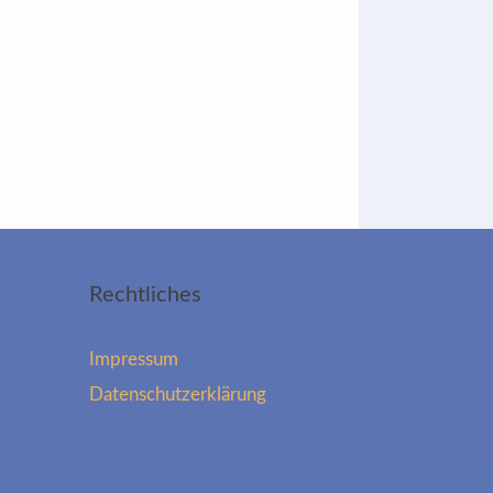
Rechtliches
Impressum
Datenschutzerklärung