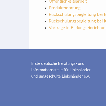
Öffentlichkeitsarbeit
Produktberatung
Rückschulungsbegleitung bei
Rückschulungsbegleitung bei 
Vorträge in Bildungseinrichtu
Erste deutsche Beratungs- und
Informationsstelle für Linkshänder
und umgeschulte Linkshänder e.V.