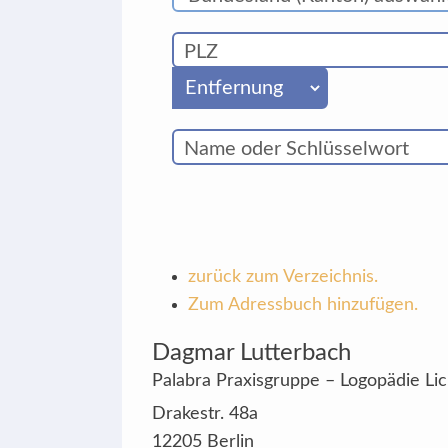
zurück zum Verzeichnis.
Zum Adressbuch hinzufügen.
Dagmar
Lutterbach
Palabra Praxisgruppe – Logopädie Lic
Drakestr. 48a
12205
Berlin