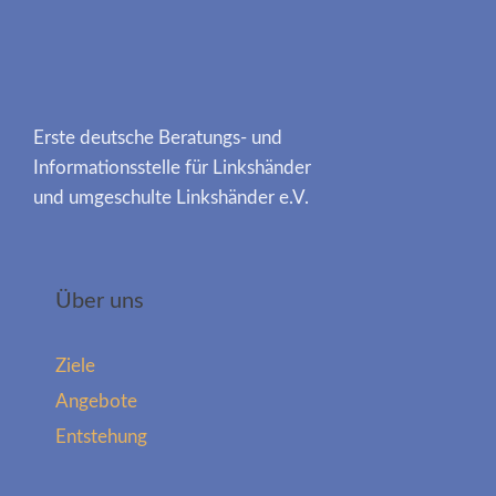
Erste deutsche Beratungs- und
Informationsstelle für Linkshänder
und umgeschulte Linkshänder e.V.
Über uns
Ziele
Angebote
Entstehung