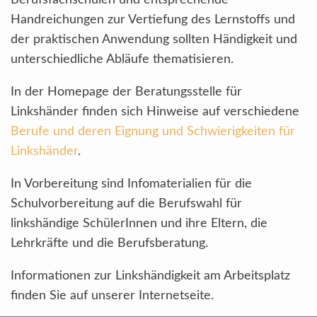
Berufsfachschulen und entsprechende
Handreichungen zur Vertiefung des Lernstoffs und
der praktischen Anwendung sollten Händigkeit und
unterschiedliche Abläufe thematisieren.
In der Homepage der Beratungsstelle für
Linkshänder finden sich Hinweise auf verschiedene
Berufe und deren Eignung und Schwierigkeiten für
Linkshänder
.
In Vorbereitung sind Infomaterialien für die
Schulvorbereitung auf die Berufswahl für
linkshändige SchülerInnen und ihre Eltern, die
Lehrkräfte und die Berufsberatung.
Informationen zur Linkshändigkeit am Arbeitsplatz
finden Sie auf unserer Internetseite.