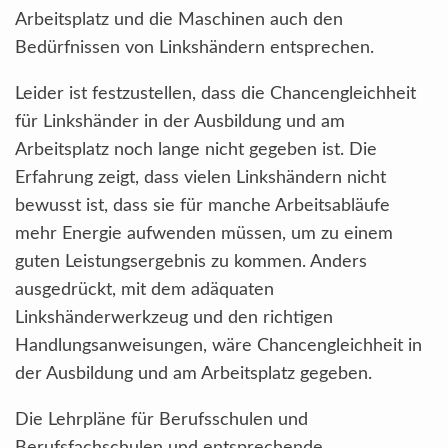
Arbeitsplatz und die Maschinen auch den
Bedürfnissen von Linkshändern entsprechen.
Leider ist festzustellen, dass die Chancengleichheit
für Linkshänder in der Ausbildung und am
Arbeitsplatz noch lange nicht gegeben ist. Die
Erfahrung zeigt, dass vielen Linkshändern nicht
bewusst ist, dass sie für manche Arbeitsabläufe
mehr Energie aufwenden müssen, um zu einem
guten Leistungsergebnis zu kommen. Anders
ausgedrückt, mit dem adäquaten
Linkshänderwerkzeug und den richtigen
Handlungsanweisungen, wäre Chancengleichheit in
der Ausbildung und am Arbeitsplatz gegeben.
Die Lehrpläne für Berufsschulen und