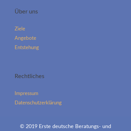
Über uns
Ziele
Angebote
Entstehung
Rechtliches
Impressum
Datenschutzerklärung
© 2019 Erste deutsche Beratungs- und