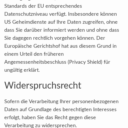
Standards der EU entsprechendes
Datenschutzniveau verfügt. Insbesondere können
US Geheimdienste auf Ihre Daten zugreifen, ohne
dass Sie darüber informiert werden und ohne dass
Sie dagegen rechtlich vorgehen können. Der
Europäische Gerichtshof hat aus diesem Grund in
einem Urteil den früheren
Angemessenheitsbeschluss (Privacy Shield) für
ungültig erklärt.
Widerspruchsrecht
Sofern die Verarbeitung Ihrer personenbezogenen
Daten auf Grundlage des berechtigten Interesses
erfolgt, haben Sie das Recht gegen diese
Verarbeitung zu widersprechen.