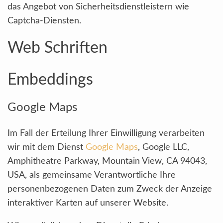
das Angebot von Sicherheitsdienstleistern wie
Captcha-Diensten.
Web Schriften
Embeddings
Google Maps
Im Fall der Erteilung Ihrer Einwilligung verarbeiten
wir mit dem Dienst
Google Maps
, Google LLC,
Amphitheatre Parkway, Mountain View, CA 94043,
USA, als gemeinsame Verantwortliche Ihre
personenbezogenen Daten zum Zweck der Anzeige
interaktiver Karten auf unserer Website.