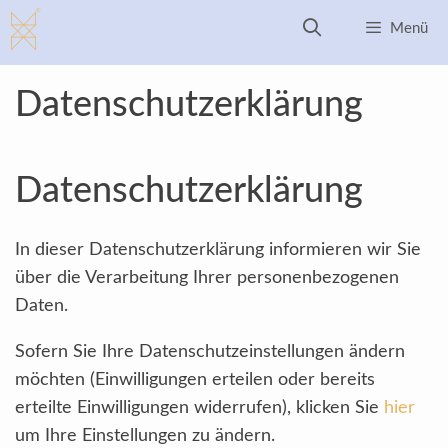
Zum
Menü
Inhalt
springen
Datenschutzerklärung
Datenschutzerklärung
In dieser Datenschutzerklärung informieren wir Sie
über die Verarbeitung Ihrer personenbezogenen
Daten.
Sofern Sie Ihre Datenschutzeinstellungen ändern
möchten (Einwilligungen erteilen oder bereits
erteilte Einwilligungen widerrufen), klicken Sie
hier
um Ihre Einstellungen zu ändern.