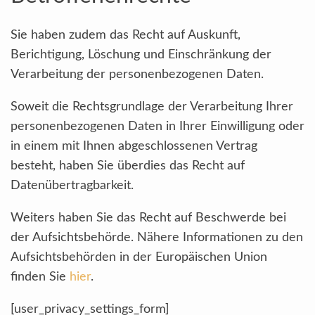
Sie haben zudem das Recht auf Auskunft,
Berichtigung, Löschung und Einschränkung der
Verarbeitung der personenbezogenen Daten.
Soweit die Rechtsgrundlage der Verarbeitung Ihrer
personenbezogenen Daten in Ihrer Einwilligung oder
in einem mit Ihnen abgeschlossenen Vertrag
besteht, haben Sie überdies das Recht auf
Datenübertragbarkeit.
Weiters haben Sie das Recht auf Beschwerde bei
der Aufsichtsbehörde. Nähere Informationen zu den
Aufsichtsbehörden in der Europäischen Union
finden Sie
hier
.
[user_privacy_settings_form]