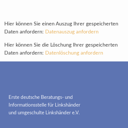
Hier können Sie einen Auszug Ihrer gespeicherten
Daten anfordern:
Datenauszug anfordern
Hier können Sie die Löschung Ihrer gespeicherten
Daten anfordern:
Datenlöschung anfordern
Erste deutsche Beratungs- und
Informationsstelle für Linkshänder
und umgeschulte Linkshänder e.V.