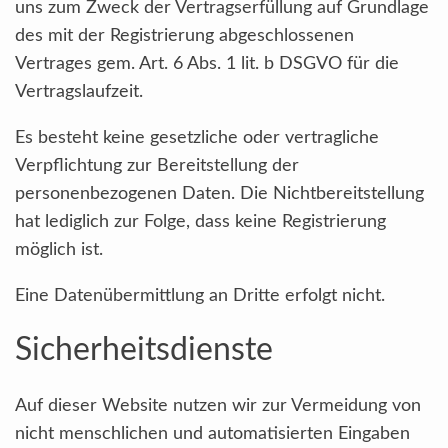
uns zum Zweck der Vertragserfüllung auf Grundlage
des mit der Registrierung abgeschlossenen
Vertrages gem. Art. 6 Abs. 1 lit. b DSGVO für die
Vertragslaufzeit.
Es besteht keine gesetzliche oder vertragliche
Verpflichtung zur Bereitstellung der
personenbezogenen Daten. Die Nichtbereitstellung
hat lediglich zur Folge, dass keine Registrierung
möglich ist.
Eine Datenübermittlung an Dritte erfolgt nicht.
Sicherheitsdienste
Auf dieser Website nutzen wir zur Vermeidung von
nicht menschlichen und automatisierten Eingaben