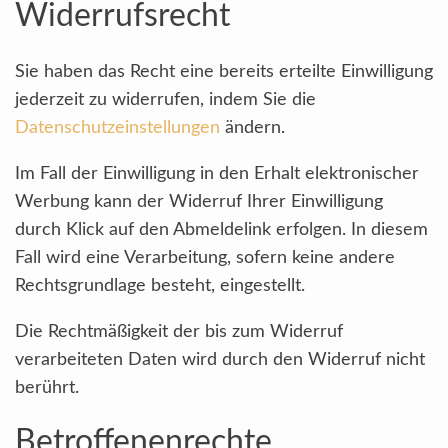
Widerrufsrecht
Sie haben das Recht eine bereits erteilte Einwilligung
jederzeit zu widerrufen, indem Sie die
Datenschutzeinstellungen
ändern.
Im Fall der Einwilligung in den Erhalt elektronischer
Werbung kann der Widerruf Ihrer Einwilligung
durch Klick auf den Abmeldelink erfolgen. In diesem
Fall wird eine Verarbeitung, sofern keine andere
Rechtsgrundlage besteht, eingestellt.
Die Rechtmäßigkeit der bis zum Widerruf
verarbeiteten Daten wird durch den Widerruf nicht
berührt.
Betroffenenrechte