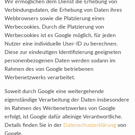
Wir ermöglichen dem Dienst die Erhebung von
Verbindungsdaten, die Erhebung von Daten ihres
Webbrowsers sowie die Platzierung eines
Werbecookies. Durch die Platzierung von
Werbecookies ist es Google möglich, für jeden
Nutzer eine individuelle User-ID zu berechnen.
Diese zur eindeutigen Identifizierung geeigneten
personenbezogenen Daten werden sodann im
Rahmen des von Google betriebenen
Werbenetzwerks verarbeitet.
Soweit durch Google eine weitergehende
eigenständige Verarbeitung der Daten insbesondere
im Rahmen des Werbenetzwerkes von Google
erfolgt, ist Google dafür alleinige Verantwortliche.
Details finden Sie in der
Datenschutzerklärung
von
Google.