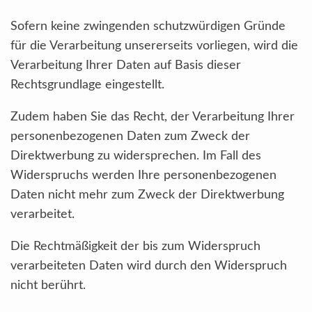
Sofern keine zwingenden schutzwürdigen Gründe
für die Verarbeitung unsererseits vorliegen, wird die
Verarbeitung Ihrer Daten auf Basis dieser
Rechtsgrundlage eingestellt.
Zudem haben Sie das Recht, der Verarbeitung Ihrer
personenbezogenen Daten zum Zweck der
Direktwerbung zu widersprechen. Im Fall des
Widerspruchs werden Ihre personenbezogenen
Daten nicht mehr zum Zweck der Direktwerbung
verarbeitet.
Die Rechtmäßigkeit der bis zum Widerspruch
verarbeiteten Daten wird durch den Widerspruch
nicht berührt.