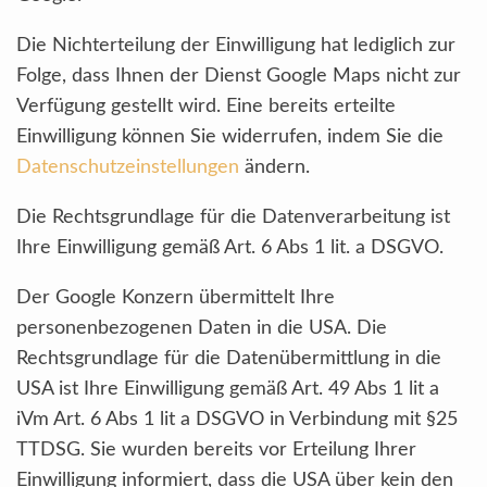
Die Nichterteilung der Einwilligung hat lediglich zur
Folge, dass Ihnen der Dienst Google Maps nicht zur
Verfügung gestellt wird. Eine bereits erteilte
Einwilligung können Sie widerrufen, indem Sie die
Datenschutzeinstellungen
ändern.
Die Rechtsgrundlage für die Datenverarbeitung ist
Ihre Einwilligung gemäß Art. 6 Abs 1 lit. a DSGVO.
Der Google Konzern übermittelt Ihre
personenbezogenen Daten in die USA. Die
Rechtsgrundlage für die Datenübermittlung in die
USA ist Ihre Einwilligung gemäß Art. 49 Abs 1 lit a
iVm Art. 6 Abs 1 lit a DSGVO in Verbindung mit §25
TTDSG. Sie wurden bereits vor Erteilung Ihrer
Einwilligung informiert, dass die USA über kein den