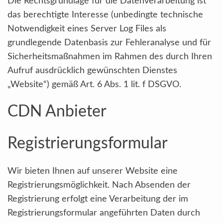
Die Rechtsgrundlage für die Datenverarbeitung ist
das berechtigte Interesse (unbedingte technische
Notwendigkeit eines Server Log Files als
grundlegende Datenbasis zur Fehleranalyse und für
Sicherheitsmaßnahmen im Rahmen des durch Ihren
Aufruf ausdrücklich gewünschten Dienstes
„Website“) gemäß Art. 6 Abs. 1 lit. f DSGVO.
CDN Anbieter
Registrierungsformular
Wir bieten Ihnen auf unserer Website eine
Registrierungsmöglichkeit. Nach Absenden der
Registrierung erfolgt eine Verarbeitung der im
Registrierungsformular angeführten Daten durch