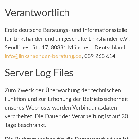
Verantwortlich
Erste deutsche Beratungs- und Informationsstelle
für Linkshänder und umgeschulte Linkshänder e.V.,
Sendlinger Str. 17, 80331 München, Deutschland,
info@linkshaender-beratung.de
, 089 268 614
Server Log Files
Zum Zweck der Überwachung der technischen
Funktion und zur Erhöhung der Betriebssicherheit
unseres Webhosts werden Verbindungsdaten
verarbeitet. Die Dauer der Verarbeitung ist auf 30
Tage beschränkt.