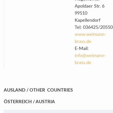
Apoldaer Str. 6
99510
Kapellendorf
Tel: 036425/20550
www.weimann-
brass.de
E-Mail:
info@weimann-
brass.de
AUSLAND / OTHER COUNTRIES
ÖSTERREICH / AUSTRIA