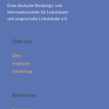
Erste deutsche Beratungs- und
Informationsstelle für Linkshänder
und umgeschulte Linkshänder e.V.
Über uns
Ziele
Angebote
Entstehung
Rechtliches