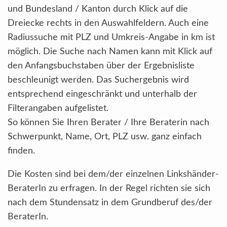
und Bundesland / Kanton durch Klick auf die
Dreiecke rechts in den Auswahlfeldern. Auch eine
Radiussuche mit PLZ und Umkreis-Angabe in km ist
möglich. Die Suche nach Namen kann mit Klick auf
den Anfangsbuchstaben über der Ergebnisliste
beschleunigt werden. Das Suchergebnis wird
entsprechend eingeschränkt und unterhalb der
Filterangaben aufgelistet.
So können Sie Ihren Berater / Ihre Beraterin nach
Schwerpunkt, Name, Ort, PLZ usw. ganz einfach
finden.
Die Kosten sind bei dem/der einzelnen Linkshänder-
BeraterIn zu erfragen. In der Regel richten sie sich
nach dem Stundensatz in dem Grundberuf des/der
BeraterIn.