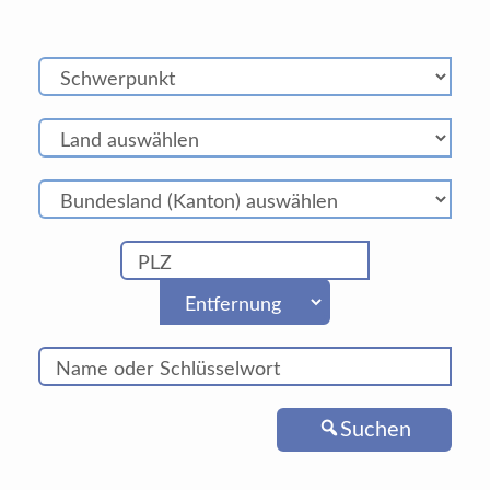
Suchen