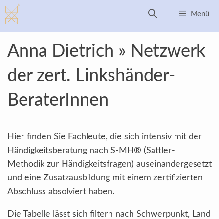
Zum
Menü
Inhalt
springen
Anna Dietrich » Netzwerk
der zert. Linkshänder-
BeraterInnen
Hier finden Sie Fachleute, die sich intensiv mit der
Händigkeitsberatung nach S-MH® (Sattler-
Methodik zur Händigkeitsfragen) auseinandergesetzt
und eine Zusatzausbildung mit einem zertifizierten
Abschluss absolviert haben.
Die Tabelle lässt sich filtern nach Schwerpunkt, Land