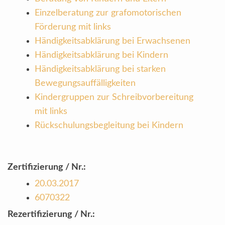
Einzelberatung zur grafomotorischen
Förderung mit links
Händigkeitsabklärung bei Erwachsenen
Händigkeitsabklärung bei Kindern
Händigkeitsabklärung bei starken
Bewegungsauffälligkeiten
Kindergruppen zur Schreibvorbereitung
mit links
Rückschulungsbegleitung bei Kindern
Zertifizierung / Nr.:
20.03.2017
6070322
Rezertifizierung / Nr.: