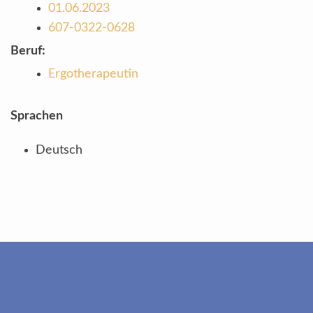
01.06.2023
607-0322-0628
Beruf:
Ergotherapeutin
Sprachen
Deutsch