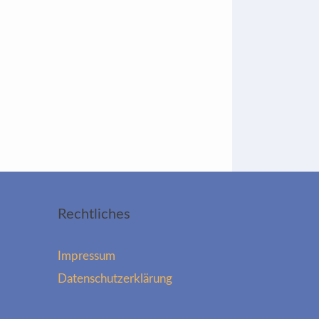
Rechtliches
Impressum
Datenschutzerklärung