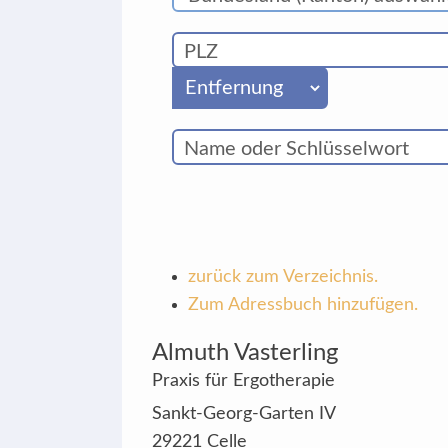
zurück zum Verzeichnis.
Zum Adressbuch hinzufügen.
Almuth
Vasterling
Praxis für Ergotherapie
Sankt-Georg-Garten IV
29221
Celle