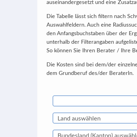
auseinandergesetzt und eine Zusatzau
Die Tabelle lässt sich filtern nach 
Auswahlfeldern. Auch eine Radiussuc
den Anfangsbuchstaben über der Erg
unterhalb der Filterangaben aufgelist
So können Sie Ihren Berater / Ihre B
Die Kosten sind bei dem/der einzelne
dem Grundberuf des/der BeraterIn.