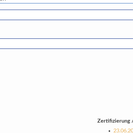
Zertifizierung /
23.06.2