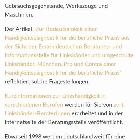
Gebrauchsgegenstände, Werkszeuge und
Maschinen.
Der Artikel
„
Zur Bedeutsamkeit einer
Händigkeitsdiagnostik für die berufliche Praxis aus
der Sicht der Ersten deutschen Beratungs- und
Informationsstelle für Linkshänder und umgeschulte
Linkshänder, München. Pro und Contra einer
Händigkeitsdiagnostik für die berufliche Praxis“
reflektiert solche Fragestellungen.
Kurzinformationen zur Linkshändigkeit in
verschiedenen Berufen
werden für Sie von
zert.
Linkshänder-BeraterInnen
erarbeitet und in der
Internetseite der Beratungsstelle veröffentlicht.
Etwa seit 1998 werden deutschlandweit für eine