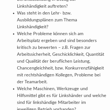
Linkshändigkeit auftreten?
Was steht in den Lehr- bzw.
Ausbildungsplänen zum Thema
Linkshändigkeit?
Welche Probleme können sich am
Arbeitsplatz ergeben und sind besonders
kritisch zu bewerten – z.B. Fragen zur
Arbeitssicherheit, Geschicklichkeit, Quantität
und Qualität der beruflichen Leistung,
Chancengleichheit, bzw. Konkurrenzfähigkeit
mit rechtshändigen Kollegen, Probleme bei
der Teamarbeit.
Welche Maschinen, Werkzeuge und
Hilfsmittel gibt es für Linkshänder und welche
sind für linkshändige Mitarbeiter im
jeweiligen Betrieb vorhanden?