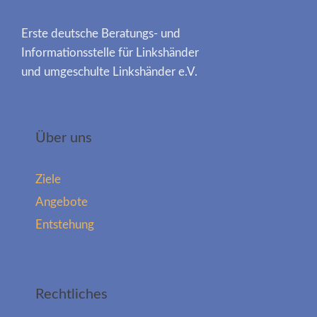
Erste deutsche Beratungs- und
Informationsstelle für Linkshänder
und umgeschulte Linkshänder e.V.
Über uns
Ziele
Angebote
Entstehung
Rechtliches