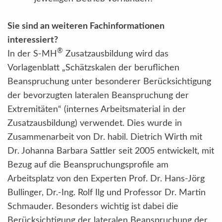
Sie sind an weiteren Fachinformationen
interessiert?
®
In der S-MH
Zusatzausbildung wird das
Vorlagenblatt „Schätzskalen der beruflichen
Beanspruchung unter besonderer Berücksichtigung
der bevorzugten lateralen Beanspruchung der
Extremitäten“ (internes Arbeitsmaterial in der
Zusatzausbildung) verwendet. Dies wurde in
Zusammenarbeit von Dr. habil. Dietrich Wirth mit
Dr. Johanna Barbara Sattler seit 2005 entwickelt, mit
Bezug auf die Beanspruchungsprofile am
Arbeitsplatz von den Experten Prof. Dr. Hans-Jörg
Bullinger, Dr.-Ing. Rolf Ilg und Professor Dr. Martin
Schmauder. Besonders wichtig ist dabei die
Berücksichtigung der lateralen Beanspruchung der