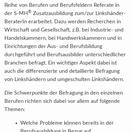
Reihe von Berufen und Berufsfeldern Referate in
®
der S-MH
Zusatzausbildung zum/zur Linkshänder-
BeraterIn erarbeitet. Dazu werden Recherchen in
Wirtschaft und Gesellschaft, z.B. bei Industrie- und
Handelskammern, bei Handwerkskammern und in
Einrichtungen der Aus- und Berufsbildung
durchgeführt und Berufsausbilder unterschiedlicher
Branchen befragt. Ein wichtiger Aspekt dabei ist
auch die differenzierte und detaillierte Befragung
von Linkshändern und umgeschulten Linkshändern.
Die Schwerpunkte der Befragung in den einzelnen
Berufen richten sich dabei vor allem auf folgende
Themen:
Welche Probleme können bereits in der
Berufsausbildung in Bezug auf