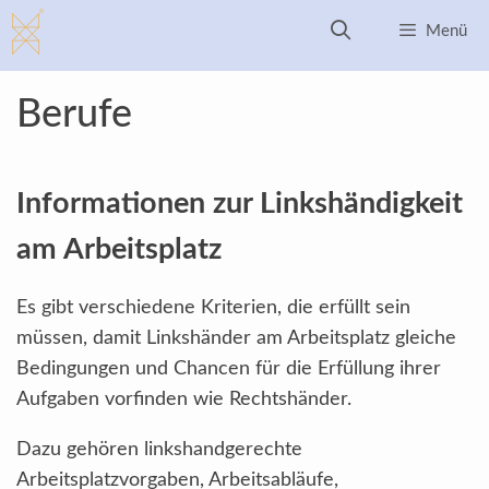
Zum
Menü
Inhalt
springen
Berufe
Informationen zur Linkshändigkeit
am Arbeitsplatz
Es gibt verschiedene Kriterien, die erfüllt sein
müssen, damit Linkshänder am Arbeitsplatz gleiche
Bedingungen und Chancen für die Erfüllung ihrer
Aufgaben vorfinden wie Rechtshänder.
Dazu gehören linkshandgerechte
Arbeitsplatzvorgaben, Arbeitsabläufe,