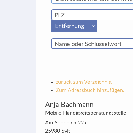
zurück zum Verzeichnis.
Zum Adressbuch hinzufügen.
Anja
Bachmann
Mobile Händigkeitsberatungsstelle
Am Seedeich 22 c
25980
Sylt