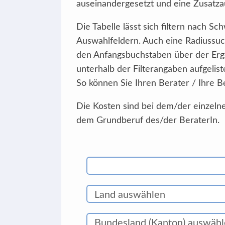
auseinandergesetzt und eine Zusatzau
Die Tabelle lässt sich filtern nach 
Auswahlfeldern. Auch eine Radiussuc
den Anfangsbuchstaben über der Erg
unterhalb der Filterangaben aufgelist
So können Sie Ihren Berater / Ihre B
Die Kosten sind bei dem/der einzelne
dem Grundberuf des/der BeraterIn.