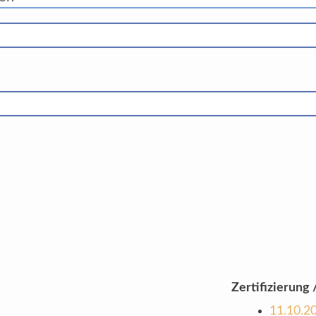
Zertifizierung /
11.10.2