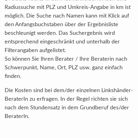
Radiussuche mit PLZ und Umkreis-Angabe in km ist
möglich. Die Suche nach Namen kann mit Klick auf
den Anfangsbuchstaben über der Ergebnisliste
beschleunigt werden. Das Suchergebnis wird
entsprechend eingeschränkt und unterhalb der
Filterangaben aufgelistet.
So können Sie Ihren Berater / Ihre Beraterin nach
Schwerpunkt, Name, Ort, PLZ usw. ganz einfach
finden.
Die Kosten sind bei dem/der einzelnen Linkshänder-
BeraterIn zu erfragen. In der Regel richten sie sich
nach dem Stundensatz in dem Grundberuf des/der
BeraterIn.