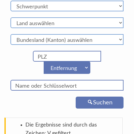
Suchen
Die Ergebnisse sind durch das
Zeichen: V gefiltert