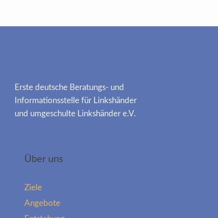
Erste deutsche Beratungs- und
Informationsstelle für Linkshänder
und umgeschulte Linkshänder e.V.
Über uns
Ziele
Angebote