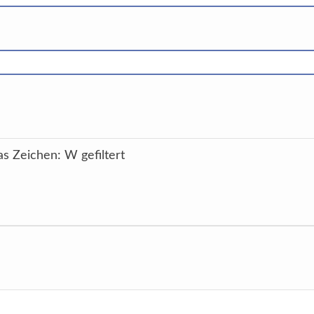
as Zeichen: W gefiltert