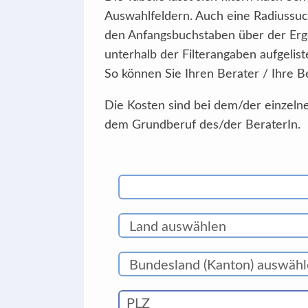
Auswahlfeldern. Auch eine Radiussuc
den Anfangsbuchstaben über der Erg
unterhalb der Filterangaben aufgelist
So können Sie Ihren Berater / Ihre B
Die Kosten sind bei dem/der einzelne
dem Grundberuf des/der BeraterIn.