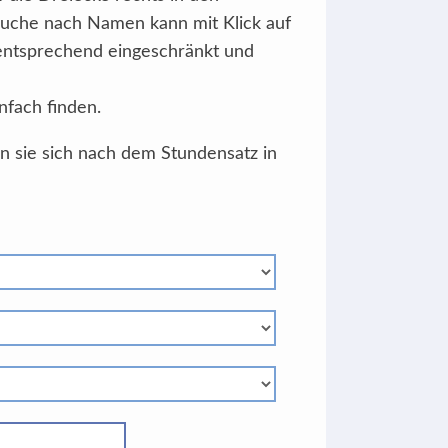
Suche nach Namen kann mit Klick auf
 entsprechend eingeschränkt und
nfach finden.
en sie sich nach dem Stundensatz in