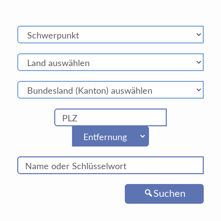
Suchen