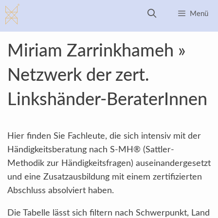
Zum
Menü
Inhalt
springen
Miriam Zarrinkhameh »
Netzwerk der zert.
Linkshänder-BeraterInnen
Hier finden Sie Fachleute, die sich intensiv mit der
Händigkeitsberatung nach S-MH® (Sattler-
Methodik zur Händigkeitsfragen) auseinandergesetzt
und eine Zusatzausbildung mit einem zertifizierten
Abschluss absolviert haben.
Die Tabelle lässt sich filtern nach Schwerpunkt, Land