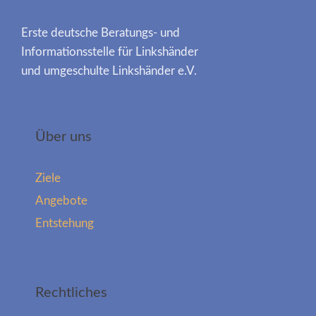
Erste deutsche Beratungs- und
Informationsstelle für Linkshänder
und umgeschulte Linkshänder e.V.
Über uns
Ziele
Angebote
Entstehung
Rechtliches