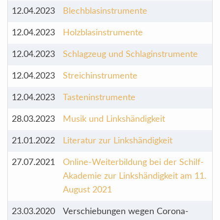
12.04.2023
Blechblasinstrumente
12.04.2023
Holzblasinstrumente
12.04.2023
Schlagzeug und Schlaginstrumente
12.04.2023
Streichinstrumente
12.04.2023
Tasteninstrumente
28.03.2023
Musik und Linkshändigkeit
21.01.2022
Literatur zur Linkshändigkeit
27.07.2021
Online-Weiterbildung bei der Schilf-
Akademie zur Linkshändigkeit am 11.
August 2021
23.03.2020
Verschiebungen wegen Corona-