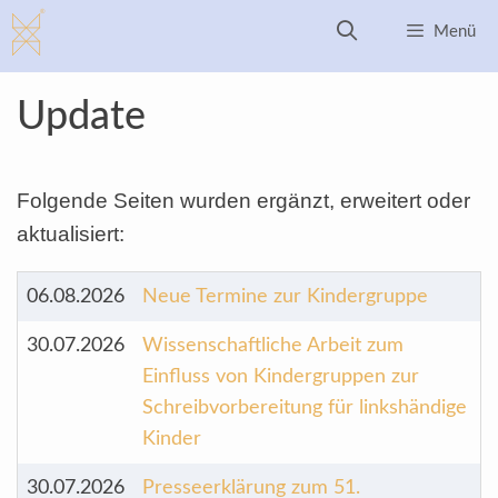
Zum
Menü
Inhalt
springen
Update
Folgende Seiten wurden ergänzt, erweitert oder
aktualisiert:
06.08.2026
Neue Termine zur Kindergruppe
30.07.2026
Wissenschaftliche Arbeit zum
Einfluss von Kindergruppen zur
Schreibvorbereitung für linkshändige
Kinder
30.07.2026
Presseerklärung zum 51.