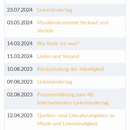
23.07.2024
Linkshändertag
03.05.2024
Musikinstrumente Verkauf und
Verleih
14.03.2024
Wo finde ich was?
11.03.2024
Läden und Vesand
10.08.2023
Rückschulung der Händigkeit
09.08.2023
Linkshändertag
02.08.2023
Presseerklärung zum 48.
Internationalen Linkshändertag
12.04.2023
Quellen- und Literaturangaben zu
Musik und Linkshändigkeit