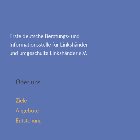
Erste deutsche Beratungs- und
Informationsstelle für Linkshänder
und umgeschulte Linkshänder e.V.
Über uns
Ziele
Angebote
Entstehung