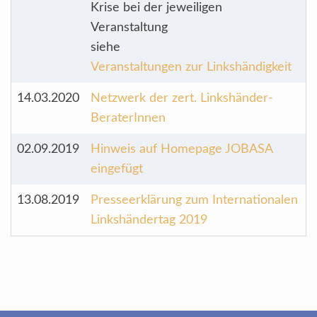
Krise bei der jeweiligen
Veranstaltung
siehe
Veranstaltungen zur Linkshändigkeit
14.03.2020
Netzwerk der zert. Linkshänder-
BeraterInnen
02.09.2019
Hinweis auf Homepage JOBASA
eingefügt
13.08.2019
Presseerklärung zum Internationalen
Linkshändertag 2019