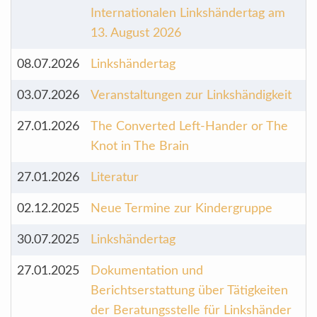
Internationalen Linkshändertag am
13. August 2026
08.07.2026
Linkshändertag
03.07.2026
Veranstaltungen zur Linkshändigkeit
27.01.2026
The Converted Left-Hander or The
Knot in The Brain
27.01.2026
Literatur
02.12.2025
Neue Termine zur Kindergruppe
30.07.2025
Linkshändertag
27.01.2025
Dokumentation und
Berichtserstattung über Tätigkeiten
der Beratungsstelle für Linkshänder