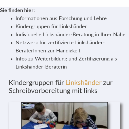
Sie finden hier:
Informationen aus Forschung und Lehre
Kindergruppen für Linkshänder
Individuelle Linkshänder-Beratung in Ihrer Nähe
Netzwerk für zertifizierte Linkshänder-
BeraterInnen zur Händigkeit
Infos zu Weiterbildung und Zertifizierung als
Linkshänder-Beraterin
Kindergruppen für
Linkshänder
zur
Schreibvorbereitung mit links