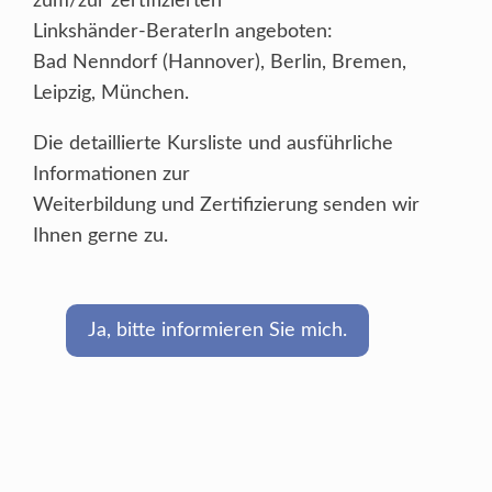
zum/zur zertifizierten
Linkshänder-BeraterIn angeboten:
Bad Nenndorf (Hannover), Berlin, Bremen,
Leipzig, München.
Die detaillierte Kursliste und ausführliche
Informationen zur
Weiterbildung und Zertifizierung senden wir
Ihnen gerne zu.
Ja, bitte informieren Sie mich.