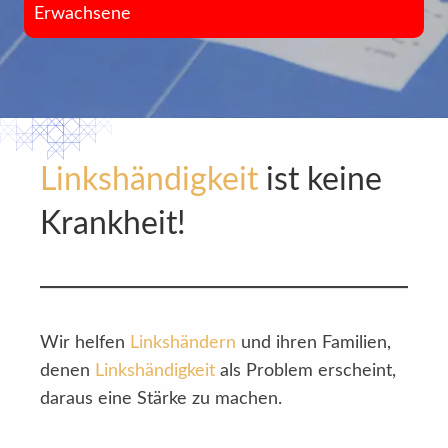
Erwachsene
Linkshändigkeit
ist keine
Krankheit!
Wir helfen
Linkshändern
und ihren Familien,
denen
Linkshändigkeit
als Problem erscheint,
daraus eine Stärke zu machen.