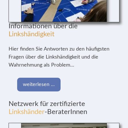
Informationen über die
Linkshändigkeit
Hier finden Sie Antworten zu den häufigsten
Fragen über die Linkshändigkeit und die
Wahrnehmung als Problem…
weiterlesen …
Netzwerk für zertifizierte
Linkshänder
-BeraterInnen