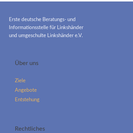
Erste deutsche Beratungs- und
Informationsstelle für Linkshänder
und umgeschulte Linkshänder e.V.
Über uns
Ziele
Angebote
Entstehung
Rechtliches