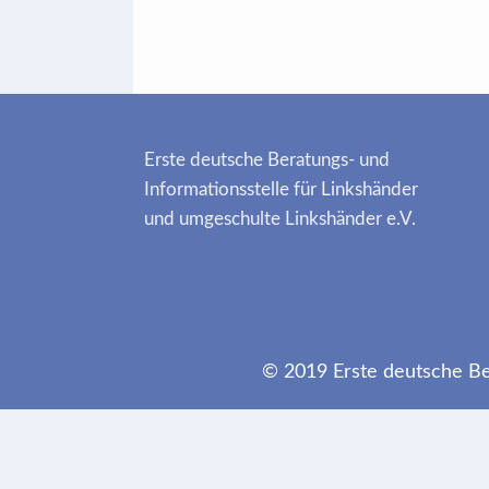
Erste deutsche Beratungs- und
Informationsstelle für Linkshänder
und umgeschulte Linkshänder e.V.
© 2019 Erste deutsche Ber