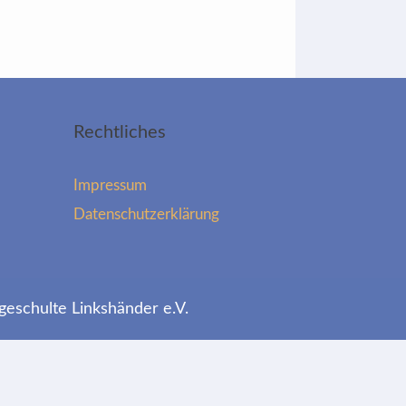
Rechtliches
Impressum
Datenschutzerklärung
geschulte Linkshänder e.V.