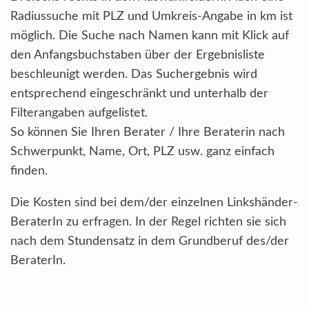
Radiussuche mit PLZ und Umkreis-Angabe in km ist
möglich. Die Suche nach Namen kann mit Klick auf
den Anfangsbuchstaben über der Ergebnisliste
beschleunigt werden. Das Suchergebnis wird
entsprechend eingeschränkt und unterhalb der
Filterangaben aufgelistet.
So können Sie Ihren Berater / Ihre Beraterin nach
Schwerpunkt, Name, Ort, PLZ usw. ganz einfach
finden.
Die Kosten sind bei dem/der einzelnen Linkshänder-
BeraterIn zu erfragen. In der Regel richten sie sich
nach dem Stundensatz in dem Grundberuf des/der
BeraterIn.