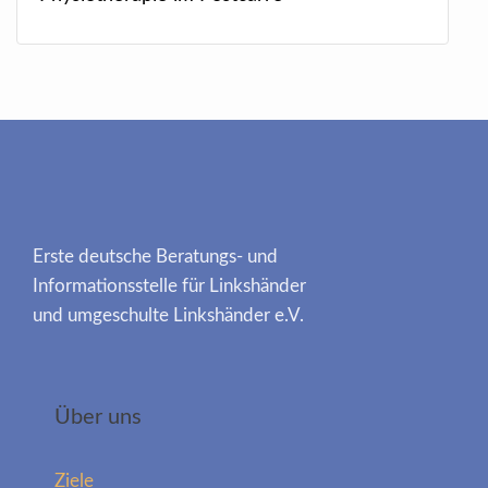
Erste deutsche Beratungs- und
Informationsstelle für Linkshänder
und umgeschulte Linkshänder e.V.
Über uns
Ziele