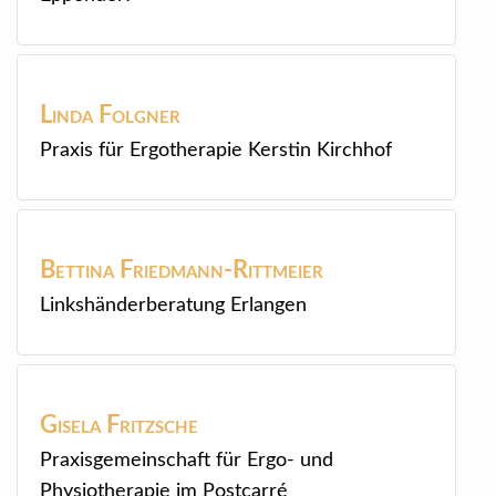
Linda
Folgner
Praxis für Ergotherapie Kerstin Kirchhof
Bettina
Friedmann-Rittmeier
Linkshänderberatung Erlangen
Gisela
Fritzsche
Praxisgemeinschaft für Ergo- und
Physiotherapie im Postcarré