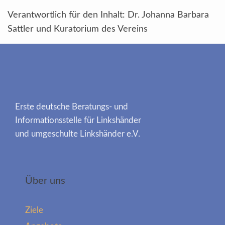
Verantwortlich für den Inhalt: Dr. Johanna Barbara
Sattler und Kuratorium des Vereins
Erste deutsche Beratungs- und
Informationsstelle für Linkshänder
und umgeschulte Linkshänder e.V.
Über uns
Ziele