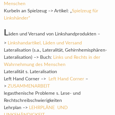
Menschen
Kurbeln an Spielzeug –> Artikel: „
Spielzeug für
Linkshänder“
L
äden und Versand von Linkshandprodukten –
>
Linkshandartikel, Läden und Versand
Lateralisation (s.a., Lateralität, Gehirnhemisphären-
Lateralisation) –> Buch:
Links und Rechts in der
Wahrnehmung des Menschen
Lateralität s. Lateralisation
Left Hand Corner –>
Left Hand Corner
–
>
ZUSAMMENARBEIT
legasthenische Probleme s. Lese- und
Rechtschreibschwierigkeiten
Lehrplan –>
LEHRPLÄNE UND