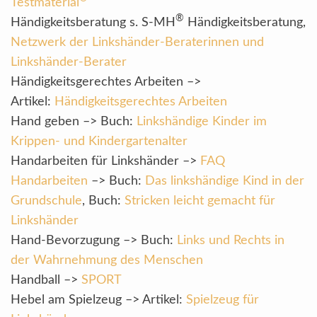
Testmaterial
®
Händigkeitsberatung s. S-MH
Händigkeitsberatung,
Netzwerk der Linkshänder-Beraterinnen und
Linkshänder-Berater
Händigkeitsgerechtes Arbeiten –>
Artikel:
Händigkeitsgerechtes Arbeiten
Hand geben –> Buch:
Linkshändige Kinder im
Krippen- und Kindergartenalter
Handarbeiten für Linkshänder –>
FAQ
Handarbeiten
–> Buch:
Das linkshändige Kind in der
Grundschule
, Buch:
Stricken leicht gemacht für
Linkshänder
Hand-Bevorzugung –> Buch:
Links und Rechts in
der Wahrnehmung des Menschen
Handball –>
SPORT
Hebel am Spielzeug –> Artikel:
Spielzeug für