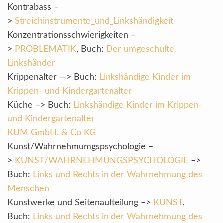
Kontrabass –
>
Streichinstrumente_und_Linkshändigkeit
Konzentrationsschwierigkeiten –
>
PROBLEMATIK
, Buch:
Der umgeschulte
Linkshänder
Krippenalter —> Buch:
Linkshändige Kinder im
Krippen- und Kindergartenalter
Küche –> Buch:
Linkshändige Kinder im Krippen-
und Kindergartenalter
KUM GmbH. & Co KG
Kunst/Wahrnehmumgspsychologie –
>
KUNST/WAHRNEHMUNGSPSYCHOLOGIE
–>
Buch:
Links und Rechts in der Wahrnehmung des
Menschen
Kunstwerke und Seitenaufteilung –>
KUNST
,
Buch:
Links und Rechts in der Wahrnehmung des