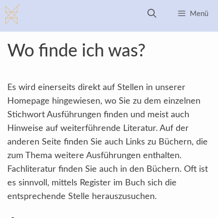
Zum
Menü
Inhalt
springen
Wo finde ich was?
Es wird einerseits direkt auf Stellen in unserer
Homepage hingewiesen, wo Sie zu dem einzelnen
Stichwort Ausführungen finden und meist auch
Hinweise auf weiterführende Literatur. Auf der
anderen Seite finden Sie auch Links zu Büchern, die
zum Thema weitere Ausführungen enthalten.
Fachliteratur finden Sie auch in den Büchern. Oft ist
es sinnvoll, mittels Register im Buch sich die
entsprechende Stelle herauszusuchen.