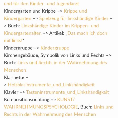
und für den Kinder- und Jugendarzt
Kindergarten und Krippe –>
Krippe und
Kindergarten
–>
Spielzeug für linkshändige Kinder
–
> Buch:
Linkshändige Kinder im Krippen- und
Kindergartenalter,
–> Artikel: „
Das mach ich doch
mit links!
“
Kindergruppe –>
Kindergruppe
Kirchengebäude, Symbolik von Links und Rechts –>
Buch:
Links und Rechts in der Wahrnehmung des
Menschen
Klarinette –
>
Holzblasinstrumente_und_Linkshändigkeit
Klavier –>
Tasteninstrumente_und_Linkshändigkeit
Kompositionsrichtung –>
KUNST/
WAHRNEHMUNGSPSYCHOLOGIE
, Buch:
Links und
Rechts in der Wahrnehmung des Menschen