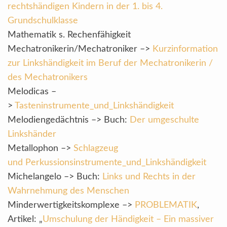
rechtshändigen Kindern in der 1. bis 4.
Grundschulklasse
Mathematik s. Rechenfähigkeit
Mechatronikerin/Mechatroniker –>
Kurzinformation
zur Linkshändigkeit im Beruf der Mechatronikerin /
des Mechatronikers
Melodicas –
>
Tasteninstrumente_und_Linkshändigkeit
Melodiengedächtnis –> Buch:
Der umgeschulte
Linkshänder
Metallophon –>
Schlagzeug
und Perkussionsinstrumente_und_Linkshändigkeit
Michelangelo –> Buch:
Links und Rechts in der
Wahrnehmung des Menschen
Minderwertigkeitskomplexe –>
PROBLEMATIK
,
Artikel: „
Umschulung der Händigkeit – Ein massiver