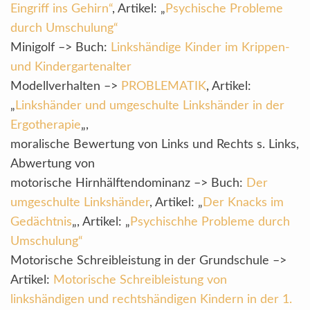
Eingriff ins Gehirn“
, Artikel: „
Psychische Probleme
durch Umschulung“
Minigolf –> Buch:
Linkshändige Kinder im Krippen-
und Kindergartenalter
Modellverhalten –>
PROBLEMATIK
, Artikel:
„
Linkshänder und umgeschulte Linkshänder in der
Ergotherapie
„,
moralische Bewertung von Links und Rechts s. Links,
Abwertung von
motorische Hirnhälftendominanz –> Buch:
Der
umgeschulte Linkshänder
, Artikel: „
Der Knacks im
Gedächtnis
„, Artikel: „
Psychischhe Probleme durch
Umschulung“
Motorische Schreibleistung in der Grundschule –>
Artikel:
Motorische Schreibleistung von
linkshändigen und rechtshändigen Kindern in der 1.