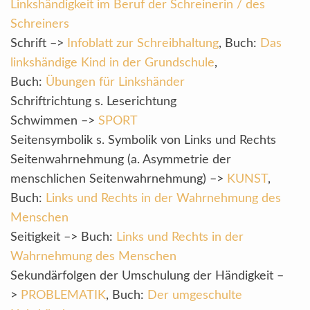
Linkshändigkeit im Beruf der Schreinerin / des
Schreiners
Schrift –>
Infoblatt zur Schreibhaltung
, Buch:
Das
linkshändige Kind in der Grundschule
,
Buch:
Übungen für Linkshänder
Schriftrichtung s. Leserichtung
Schwimmen –>
SPORT
Seitensymbolik s. Symbolik von Links und Rechts
Seitenwahrnehmung (a. Asymmetrie der
menschlichen Seitenwahrnehmung) –>
KUNST
,
Buch:
Links und Rechts in der Wahrnehmung des
Menschen
Seitigkeit –> Buch:
Links und Rechts in der
Wahrnehmung des Menschen
Sekundärfolgen der Umschulung der Händigkeit –
>
PROBLEMATIK
, Buch:
Der umgeschulte