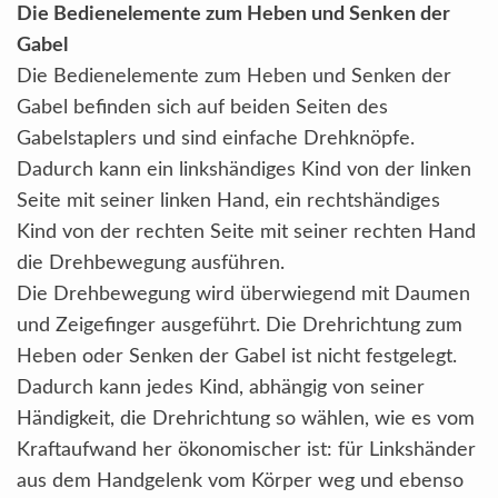
Die Bedienelemente zum Heben und Senken der
Gabel
Die Bedienelemente zum Heben und Senken der
Gabel befinden sich auf beiden Seiten des
Gabelstaplers und sind einfache Drehknöpfe.
Dadurch kann ein linkshändiges Kind von der linken
Seite mit seiner linken Hand, ein rechtshändiges
Kind von der rechten Seite mit seiner rechten Hand
die Drehbewegung ausführen.
Die Drehbewegung wird überwiegend mit Daumen
und Zeigefinger ausgeführt. Die Drehrichtung zum
Heben oder Senken der Gabel ist nicht festgelegt.
Dadurch kann jedes Kind, abhängig von seiner
Händigkeit, die Drehrichtung so wählen, wie es vom
Kraftaufwand her ökonomischer ist: für Linkshänder
aus dem Handgelenk vom Körper weg und ebenso