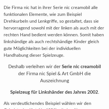
Die Firma nic hat in ihrer Serie nic creamobil alle
funktionalen Elemente, wie zum Beispiel
Drehkurbeln und Lenkgriffe, so gestaltet, dass sie
hervorragend sowohl mit der linken als auch mit der
rechten Hand bedient werden können. Somit haben
linkshändige als auch rechtshändige Kinder gleich
gute Möglichkeiten bei der individuellen
Handhabung dieser Spielzeuge.
Deshalb verleihen wir der
Serie nic creamobil
der Firma nic Spiel & Art GmbH die
Auszeichnung
Spielzeug für Linkshänder des Jahres 2002
.
Als verdeutlichendes Beispiel wählen wir den