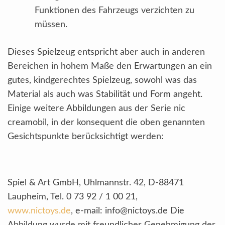
Funktionen des Fahrzeugs verzichten zu
müssen.
Dieses Spielzeug entspricht aber auch in anderen
Bereichen in hohem Maße den Erwartungen an ein
gutes, kindgerechtes Spielzeug, sowohl was das
Material als auch was Stabilität und Form angeht.
Einige weitere Abbildungen aus der Serie nic
creamobil, in der konsequent die oben genannten
Gesichtspunkte berücksichtigt werden:
Spiel & Art GmbH, Uhlmannstr. 42, D-88471
Laupheim, Tel. 0 73 92 / 1 00 21,
www.nictoys.de
, e-mail: info@nictoys.de Die