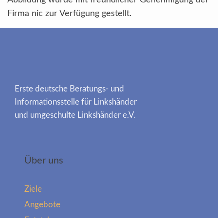
Abbildung wurde mit freundlicher Genehmigung der
Firma nic zur Verfügung gestellt.
Erste deutsche Beratungs- und
Informationsstelle für Linkshänder
und umgeschulte Linkshänder e.V.
Über uns
Ziele
Angebote