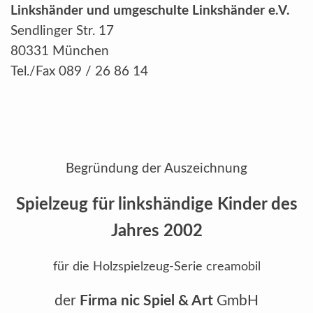
Linkshänder und umgeschulte Linkshänder e.V.
Sendlinger Str. 17
80331 München
Tel./Fax 089 / 26 86 14
Begründung der Auszeichnung
Spielzeug für linkshändige Kinder
des
Jahres 2002
für die Holzspielzeug-Serie creamobil
der
Firma nic Spiel & Art
GmbH