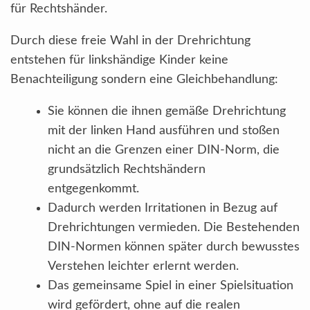
für Rechtshänder.
Durch diese freie Wahl in der Drehrichtung
entstehen für linkshändige Kinder keine
Benachteiligung sondern eine Gleichbehandlung:
Sie können die ihnen gemäße Drehrichtung
mit der linken Hand ausführen und stoßen
nicht an die Grenzen einer DIN-Norm, die
grundsätzlich Rechtshändern
entgegenkommt.
Dadurch werden Irritationen in Bezug auf
Drehrichtungen vermieden. Die Bestehenden
DIN-Normen können später durch bewusstes
Verstehen leichter erlernt werden.
Das gemeinsame Spiel in einer Spielsituation
wird gefördert, ohne auf die realen