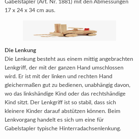
Gabelstapler (Art. Nr. 1881) mit den Abmessungen
17 x 24 x 34 cm aus.
Die Lenkung
Die Lenkung besteht aus einem mittig angebrachten
Lenkgriff, der mit der ganzen Hand umschlossen
wird. Er ist mit der linken und rechten Hand
gleichermaßen gut zu bedienen, unabhängig davon,
wo das linkshändige Kind oder das rechtshändige
Kind sitzt. Der Lenkgriff ist so stabil, dass sich
kleinere Kinder darauf abstützen können. Beim
Lenkvorgang handelt es sich um eine für
Gabelstapler typische Hinterradachsenlenkung.