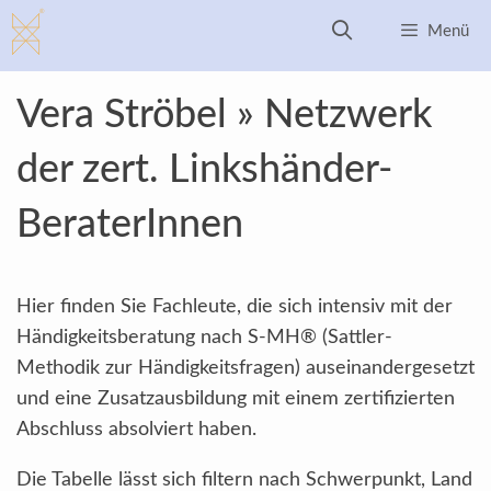
Zum
Menü
Inhalt
springen
Vera Ströbel » Netzwerk
der zert. Linkshänder-
BeraterInnen
Hier finden Sie Fachleute, die sich intensiv mit der
Händigkeitsberatung nach S-MH® (Sattler-
Methodik zur Händigkeitsfragen) auseinandergesetzt
und eine Zusatzausbildung mit einem zertifizierten
Abschluss absolviert haben.
Die Tabelle lässt sich filtern nach Schwerpunkt, Land