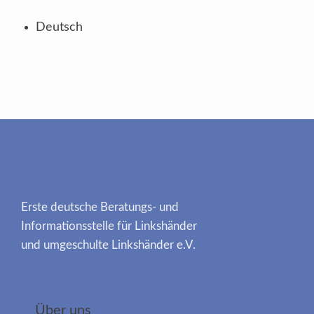
Deutsch
Erste deutsche Beratungs- und
Informationsstelle für Linkshänder
und umgeschulte Linkshänder e.V.
Über uns