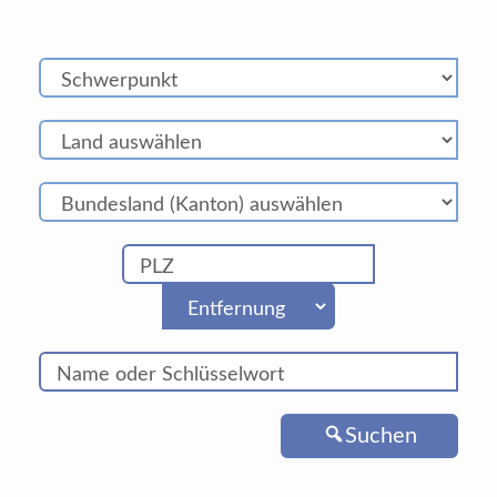
Suchen