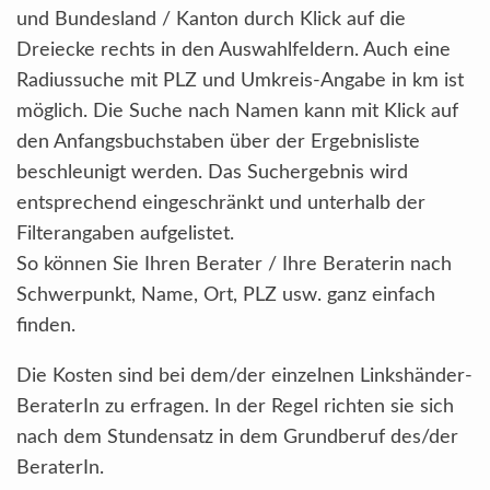
und Bundesland / Kanton durch Klick auf die
Dreiecke rechts in den Auswahlfeldern. Auch eine
Radiussuche mit PLZ und Umkreis-Angabe in km ist
möglich. Die Suche nach Namen kann mit Klick auf
den Anfangsbuchstaben über der Ergebnisliste
beschleunigt werden. Das Suchergebnis wird
entsprechend eingeschränkt und unterhalb der
Filterangaben aufgelistet.
So können Sie Ihren Berater / Ihre Beraterin nach
Schwerpunkt, Name, Ort, PLZ usw. ganz einfach
finden.
Die Kosten sind bei dem/der einzelnen Linkshänder-
BeraterIn zu erfragen. In der Regel richten sie sich
nach dem Stundensatz in dem Grundberuf des/der
BeraterIn.