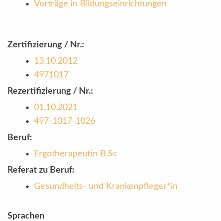
Vorträge in Bildungseinrichtungen
Zertifizierung / Nr.:
13.10.2012
4971017
Rezertifizierung / Nr.:
01.10.2021
497-1017-1026
Beruf:
Ergotherapeutin B.Sc
Referat zu Beruf:
Gesundheits- und Krankenpfleger*in
Sprachen