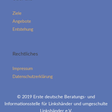
Ziele
Angebote
Entstehung
Rechtliches
Impressum
Datenschutzerklärung
© 2019 Erste deutsche Beratungs- und
Informationsstelle für Linkshänder und umgeschulte
Linkshänder e.V.