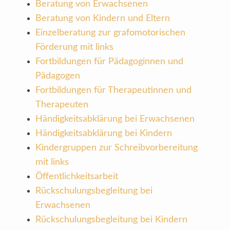
Beratung von Erwachsenen
Beratung von Kindern und Eltern
Einzelberatung zur grafomotorischen
Förderung mit links
Fortbildungen für Pädagoginnen und
Pädagogen
Fortbildungen für Therapeutinnen und
Therapeuten
Händigkeitsabklärung bei Erwachsenen
Händigkeitsabklärung bei Kindern
Kindergruppen zur Schreibvorbereitung
mit links
Öffentlichkeitsarbeit
Rückschulungsbegleitung bei
Erwachsenen
Rückschulungsbegleitung bei Kindern