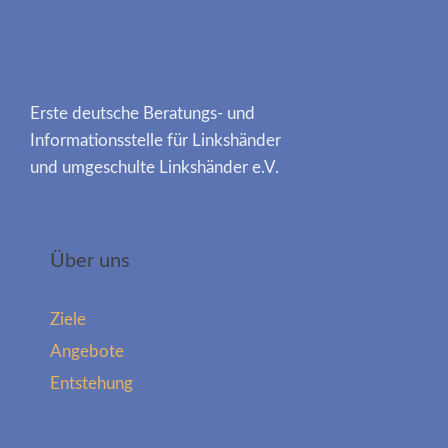
Erste deutsche Beratungs- und
Informationsstelle für Linkshänder
und umgeschulte Linkshänder e.V.
Über uns
Ziele
Angebote
Entstehung