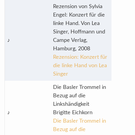
Rezension von Sylvia
Engel: Konzert für die
linke Hand. Von Lea
Singer, Hoffmann und
♪
Campe Verlag,
Hamburg, 2008
Rezension: Konzert für
die linke Hand von Lea
Singer
Die Basler Trommel in
Bezug auf die
Linkshändigkeit
♪
Brigitte Eichkorn
Die Basler Trommel in
Bezug auf die