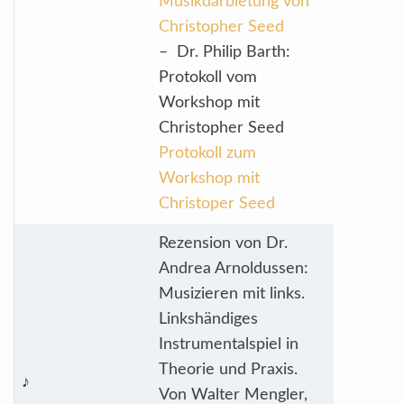
Musikdarbietung von
Christopher Seed
– Dr. Philip Barth:
Protokoll vom
Workshop mit
Christopher Seed
Protokoll zum
Workshop mit
Christoper Seed
Rezension von Dr.
Andrea Arnoldussen:
Musizieren mit links.
Linkshändiges
Instrumentalspiel in
Theorie und Praxis.
♪
Von Walter Mengler,