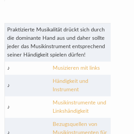
Praktizierte Musikalität drückt sich durch
die dominante Hand aus und daher sollte
jeder das Musikinstrument entsprechend
seiner Händigkeit spielen dürfen!
♪
Musizieren mit links
Händigkeit und
♪
Instrument
Musikinstrumente und
♪
Linkshändigkeit
Bezugsquellen von
♪
Musikinstrumenten für