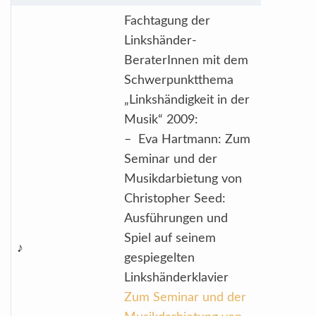
Fachtagung der
Linkshänder-
BeraterInnen mit dem
Schwerpunktthema
„Linkshändigkeit in der
Musik“ 2009:
– Eva Hartmann: Zum
Seminar und der
Musikdarbietung von
Christopher Seed:
Ausführungen und
Spiel auf seinem
♪
gespiegelten
Linkshänderklavier
Zum Seminar und der