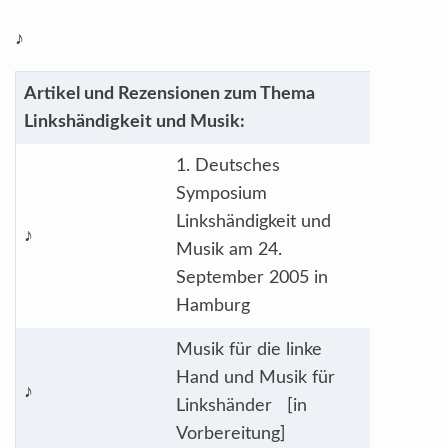
♪
Artikel und Rezensionen zum Thema
Linkshändigkeit und Musik:
1. Deutsches
Symposium
Linkshändigkeit und
♪
Musik am 24.
September 2005 in
Hamburg
Musik für die linke
Hand und Musik für
♪
Linkshänder [in
Vorbereitung]