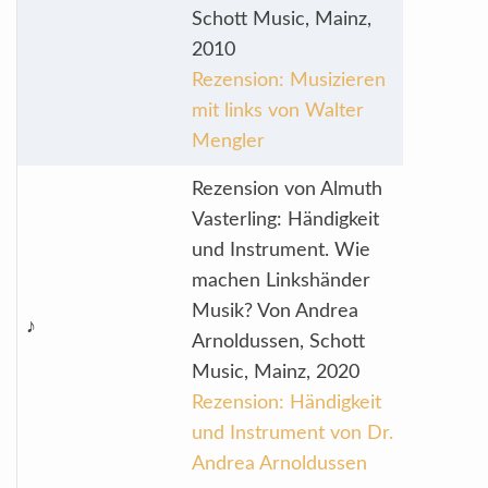
Schott Music, Mainz,
2010
Rezension: Musizieren
mit links von Walter
Mengler
Rezension von Almuth
Vasterling: Händigkeit
und Instrument. Wie
machen Linkshänder
Musik? Von Andrea
♪
Arnoldussen, Schott
Music, Mainz, 2020
Rezension: Händigkeit
und Instrument von Dr.
Andrea Arnoldussen