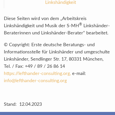
Linkshändigkeit
Diese Seiten wird von dem „Arbeitskreis
®
Linkshändigkeit und Musik der S-MH
Linkshänder-
Beraterinnen und Linkshänder-Berater“ bearbeitet.
© Copyright: Erste deutsche Beratungs- und
Informationsstelle für Linkshänder und umgeschulte
Linkshänder, Sendlinger Str. 17, 80331 München,
Tel. / Fax: +49 / 89 / 26 86 14
https://lefthander-consulting.org,
e-mail:
info@lefthander-consulting.org
Stand: 12.04.2023