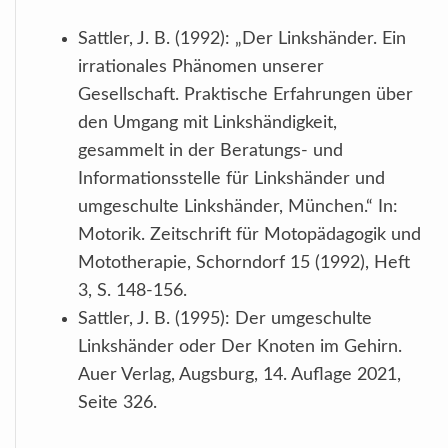
Sattler, J. B. (1992): „Der Linkshänder. Ein
irrationales Phänomen unserer
Gesellschaft. Praktische Erfahrungen über
den Umgang mit Linkshändigkeit,
gesammelt in der Beratungs- und
Informationsstelle für Linkshänder und
umgeschulte Linkshänder, München.“ In:
Motorik. Zeitschrift für Motopädagogik und
Mototherapie, Schorndorf 15 (1992), Heft
3, S. 148-156.
Sattler, J. B. (1995): Der umgeschulte
Linkshänder oder Der Knoten im Gehirn.
Auer Verlag, Augsburg, 14. Auflage 2021,
Seite 326.