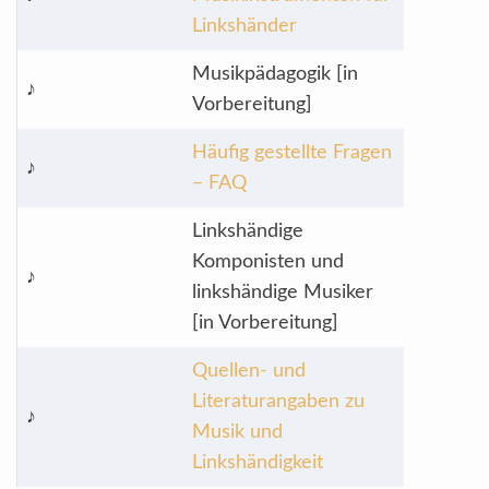
Linkshänder
Musikpädagogik [in
♪
Vorbereitung]
Häufig gestellte Fragen
♪
– FAQ
Linkshändige
Komponisten und
♪
linkshändige Musiker
[in Vorbereitung]
Quellen- und
Literaturangaben zu
♪
Musik und
Linkshändigkeit