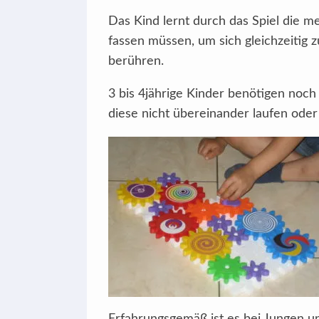
Das Kind lernt durch das Spiel die 
fassen müssen, um sich gleichzeitig
berühren.
3 bis 4jährige Kinder benötigen noch
diese nicht übereinander laufen oder 