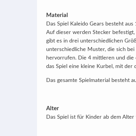
Material
Das Spiel Kaleido Gears besteht aus 1
Auf dieser werden Stecker befestigt
gibt es in drei unterschiedlichen Grö
unterschiedliche Muster, die sich b
hervorrufen. Die 4 mittleren und die
das Spiel eine kleine Kurbel, mit de
Das gesamte Spielmaterial besteht au
Alter
Das Spiel ist für Kinder ab dem Alter