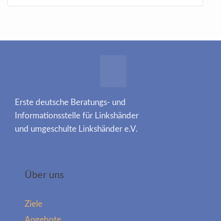
Erste deutsche Beratungs- und
Informationsstelle für Linkshänder
und umgeschulte Linkshänder e.V.
Über uns
Ziele
Angebote