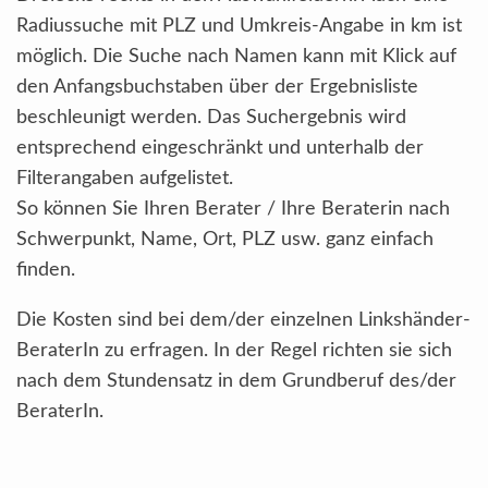
Radiussuche mit PLZ und Umkreis-Angabe in km ist
möglich. Die Suche nach Namen kann mit Klick auf
den Anfangsbuchstaben über der Ergebnisliste
beschleunigt werden. Das Suchergebnis wird
entsprechend eingeschränkt und unterhalb der
Filterangaben aufgelistet.
So können Sie Ihren Berater / Ihre Beraterin nach
Schwerpunkt, Name, Ort, PLZ usw. ganz einfach
finden.
Die Kosten sind bei dem/der einzelnen Linkshänder-
BeraterIn zu erfragen. In der Regel richten sie sich
nach dem Stundensatz in dem Grundberuf des/der
BeraterIn.