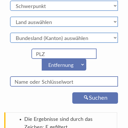
Suchen
Die Ergebnisse sind durch das
Zeichen: E gefiltert