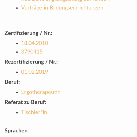
Vorträge in Bildungseinrichtungen
Zertifizierung / Nr.:
18.04.2010
3790415
Rezertifizierung / Nr.:
01.02.2019
Beruf:
Ergotherapeutin
Referat zu Beruf:
Tischler*in
Sprachen