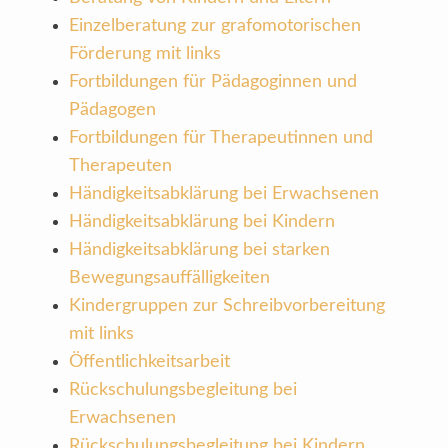
Einzelberatung zur grafomotorischen
Förderung mit links
Fortbildungen für Pädagoginnen und
Pädagogen
Fortbildungen für Therapeutinnen und
Therapeuten
Händigkeitsabklärung bei Erwachsenen
Händigkeitsabklärung bei Kindern
Händigkeitsabklärung bei starken
Bewegungsauffälligkeiten
Kindergruppen zur Schreibvorbereitung
mit links
Öffentlichkeitsarbeit
Rückschulungsbegleitung bei
Erwachsenen
Rückschulungsbegleitung bei Kindern