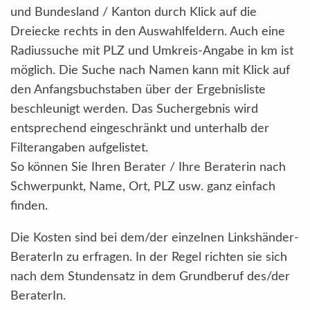
und Bundesland / Kanton durch Klick auf die
Dreiecke rechts in den Auswahlfeldern. Auch eine
Radiussuche mit PLZ und Umkreis-Angabe in km ist
möglich. Die Suche nach Namen kann mit Klick auf
den Anfangsbuchstaben über der Ergebnisliste
beschleunigt werden. Das Suchergebnis wird
entsprechend eingeschränkt und unterhalb der
Filterangaben aufgelistet.
So können Sie Ihren Berater / Ihre Beraterin nach
Schwerpunkt, Name, Ort, PLZ usw. ganz einfach
finden.
Die Kosten sind bei dem/der einzelnen Linkshänder-
BeraterIn zu erfragen. In der Regel richten sie sich
nach dem Stundensatz in dem Grundberuf des/der
BeraterIn.