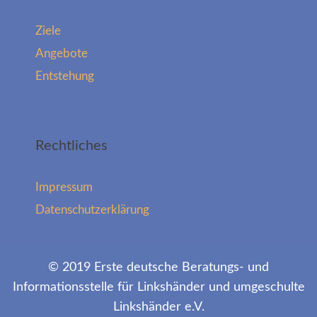
Ziele
Angebote
Entstehung
Rechtliches
Impressum
Datenschutzerklärung
© 2019 Erste deutsche Beratungs- und
Informationsstelle für Linkshänder und umgeschulte
Linkshänder e.V.