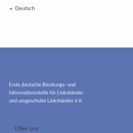
Deutsch
Erste deutsche Beratungs- und
Informationsstelle für Linkshänder
und umgeschulte Linkshänder e.V.
Über uns