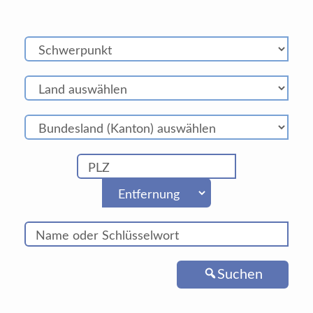
Suchen