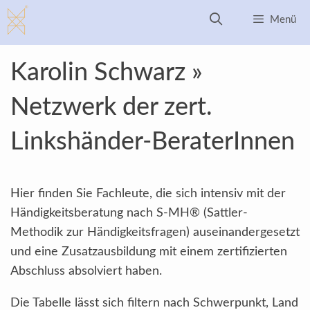
Zum
Menü
Inhalt
springen
Karolin Schwarz »
Netzwerk der zert.
Linkshänder-BeraterInnen
Hier finden Sie Fachleute, die sich intensiv mit der
Händigkeitsberatung nach S-MH® (Sattler-
Methodik zur Händigkeitsfragen) auseinandergesetzt
und eine Zusatzausbildung mit einem zertifizierten
Abschluss absolviert haben.
Die Tabelle lässt sich filtern nach Schwerpunkt, Land