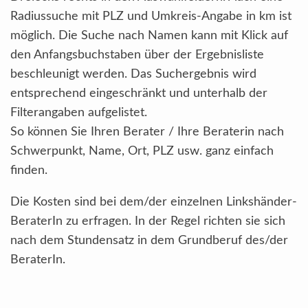
Radiussuche mit PLZ und Umkreis-Angabe in km ist
möglich. Die Suche nach Namen kann mit Klick auf
den Anfangsbuchstaben über der Ergebnisliste
beschleunigt werden. Das Suchergebnis wird
entsprechend eingeschränkt und unterhalb der
Filterangaben aufgelistet.
So können Sie Ihren Berater / Ihre Beraterin nach
Schwerpunkt, Name, Ort, PLZ usw. ganz einfach
finden.
Die Kosten sind bei dem/der einzelnen Linkshänder-
BeraterIn zu erfragen. In der Regel richten sie sich
nach dem Stundensatz in dem Grundberuf des/der
BeraterIn.