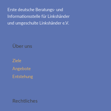
Erste deutsche Beratungs- und
Informationsstelle für Linkshänder
und umgeschulte Linkshänder e.V.
Über uns
Ziele
Angebote
Entstehung
Rechtliches