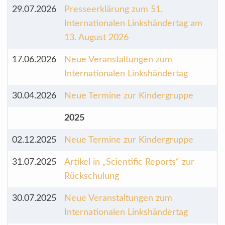
29.07.2026
Presseerklärung zum 51.
Internationalen Linkshändertag am
13. August 2026
17.06.2026
Neue Veranstaltungen zum
Internationalen Linkshändertag
30.04.2026
Neue Termine zur Kindergruppe
2025
02.12.2025
Neue Termine zur Kindergruppe
31.07.2025
Artikel in „Scientific Reports“ zur
Rückschulung
30.07.2025
Neue Veranstaltungen zum
Internationalen Linkshändertag