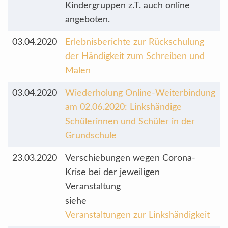
Kindergruppen z.T. auch online
angeboten.
03.04.2020
Erlebnisberichte zur Rückschulung
der Händigkeit zum Schreiben und
Malen
03.04.2020
Wiederholung Online-Weiterbindung
am 02.06.2020: Linkshändige
Schülerinnen und Schüler in der
Grundschule
23.03.2020
Verschiebungen wegen Corona-
Krise bei der jeweiligen
Veranstaltung
siehe
Veranstaltungen zur Linkshändigkeit