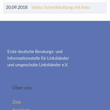
20.09.2018
Video Schreibhaltung mit links
Erste deutsche Beratungs- und
Informationsstelle für Linkshänder
und umgeschulte Linkshänder e.V.
Über uns
Ziele