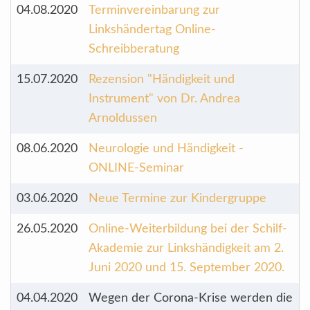
04.08.2020
Terminvereinbarung zur
Linkshändertag Online-
Schreibberatung
15.07.2020
Rezension "Händigkeit und
Instrument" von Dr. Andrea
Arnoldussen
08.06.2020
Neurologie und Händigkeit -
ONLINE-Seminar
03.06.2020
Neue Termine zur Kindergruppe
26.05.2020
Online-Weiterbildung bei der Schilf-
Akademie zur Linkshändigkeit am 2.
Juni 2020 und 15. September 2020.
04.04.2020
Wegen der Corona-Krise werden die