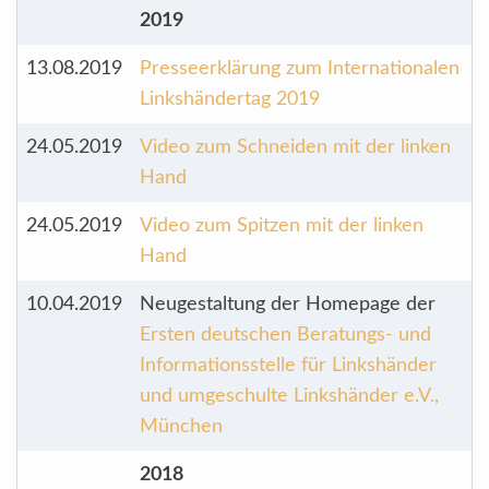
2019
13.08.2019
Presseerklärung zum Internationalen
Linkshändertag 2019
24.05.2019
Video zum Schneiden mit der linken
Hand
24.05.2019
Video zum Spitzen mit der linken
Hand
10.04.2019
Neugestaltung der Homepage der
Ersten deutschen Beratungs- und
Informationsstelle für Linkshänder
und umgeschulte Linkshänder e.V.,
München
2018