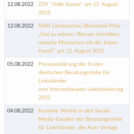
12.08.2022
ZDF "Volle Kanne" am 12. August
2022
12.08.2022
SWR Landesschau Rheinland-Pfalz
„Gut zu wissen: Warum schreiben
manche Menschen mit der linken
Hand?“ am 12. August 2022
05.08.2022
Presseerklärung der Ersten
deutschen Beratungsstelle für
Linkshänder
zum Internationalen Linkshändertag
2022
04.08.2022
Kreative Woche in den Social-
Media-Kanälen der Beratungsstelle
für Linkshänder, des Auer Verlags,