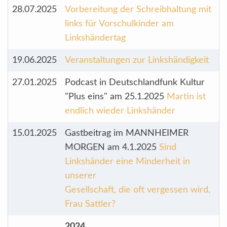
28.07.2025
Vorbereitung der Schreibhaltung mit
links für Vorschulkinder am
Linkshändertag
19.06.2025
Veranstaltungen zur Linkshändigkeit
27.01.2025
Podcast in Deutschlandfunk Kultur
"Plus eins" am 25.1.2025
Martin ist
endlich wieder Linkshänder
15.01.2025
Gastbeitrag im MANNHEIMER
MORGEN am 4.1.2025
Sind
Linkshänder eine Minderheit in
unserer
Gesellschaft, die oft vergessen wird,
Frau Sattler?
2024