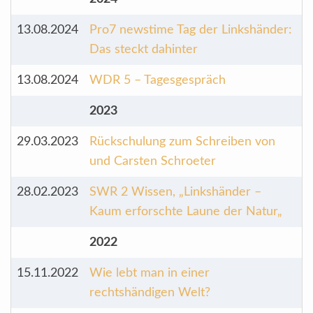
13.08.2024
Pro7 newstime Tag der Linkshänder:
Das steckt dahinter
13.08.2024
WDR 5 – Tagesgespräch
2023
29.03.2023
Rückschulung zum Schreiben von
und Carsten Schroeter
28.02.2023
SWR 2 Wissen, „Linkshänder –
Kaum erforschte Laune der Natur„
2022
15.11.2022
Wie lebt man in einer
rechtshändigen Welt?