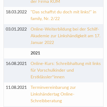
der Firma KUM
18.03.2022
"Das schaffst du doch mit links!" in
family, Nr. 2/22
03.01.2022
Online-Weiterbildung bei der Schilf-
Akademie zur Linkshändigkeit am 17.
Januar 2022
2021
16.08.2021
Online-Kurs: Schreibhaltung mit links
für Vorschulkinder und
Erstklässler*innen
11.08.2021
Terminvereinbarung zur
Linkshändertag Online-
Schreibberatung