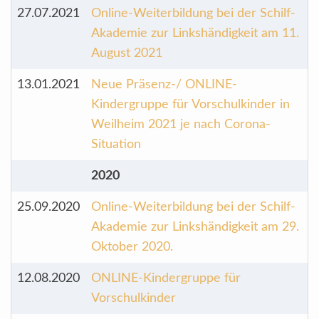
27.07.2021
Online-Weiterbildung bei der Schilf-
Akademie zur Linkshändigkeit am 11.
August 2021
13.01.2021
Neue Präsenz-/ ONLINE-
Kindergruppe für Vorschulkinder in
Weilheim 2021 je nach Corona-
Situation
2020
25.09.2020
Online-Weiterbildung bei der Schilf-
Akademie zur Linkshändigkeit am 29.
Oktober 2020.
12.08.2020
ONLINE-Kindergruppe für
Vorschulkinder