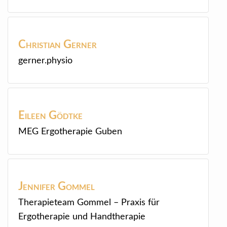
Christian
Gerner
gerner.physio
Eileen
Gödtke
MEG Ergotherapie Guben
Jennifer
Gommel
Therapieteam Gommel – Praxis für
Ergotherapie und Handtherapie