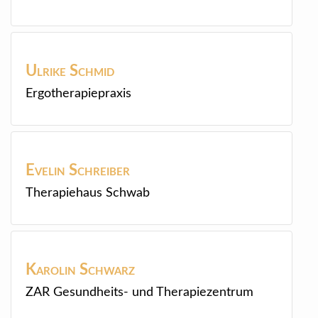
Ulrike
Schmid
Ergotherapiepraxis
Evelin
Schreiber
Therapiehaus Schwab
Karolin
Schwarz
ZAR Gesundheits- und Therapiezentrum