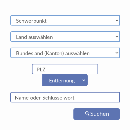
Suchen