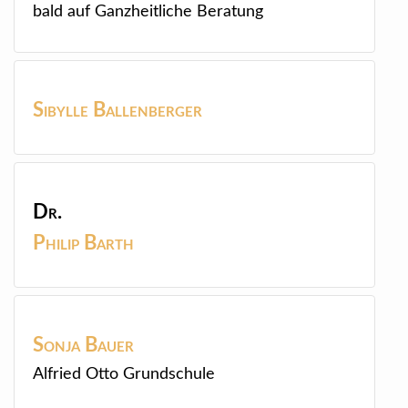
bald auf Ganzheitliche Beratung
Sibylle
Ballenberger
Dr.
Philip
Barth
Sonja
Bauer
Alfried Otto Grundschule