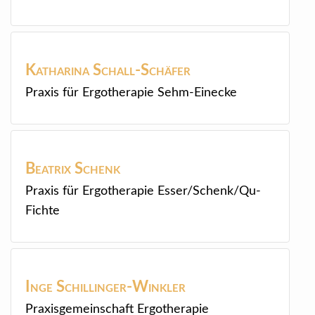
Katharina
Schall-Schäfer
Praxis für Ergotherapie Sehm-Einecke
Beatrix
Schenk
Praxis für Ergotherapie Esser/Schenk/Qu-
Fichte
Inge
Schillinger-Winkler
Praxisgemeinschaft Ergotherapie