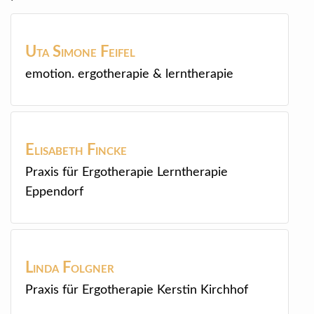
Uta Simone
Feifel
emotion. ergotherapie & lerntherapie
Elisabeth
Fincke
Praxis für Ergotherapie Lerntherapie
Eppendorf
Linda
Folgner
Praxis für Ergotherapie Kerstin Kirchhof