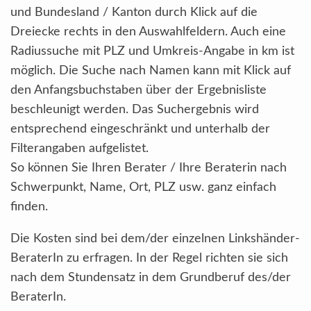
und Bundesland / Kanton durch Klick auf die
Dreiecke rechts in den Auswahlfeldern. Auch eine
Radiussuche mit PLZ und Umkreis-Angabe in km ist
möglich. Die Suche nach Namen kann mit Klick auf
den Anfangsbuchstaben über der Ergebnisliste
beschleunigt werden. Das Suchergebnis wird
entsprechend eingeschränkt und unterhalb der
Filterangaben aufgelistet.
So können Sie Ihren Berater / Ihre Beraterin nach
Schwerpunkt, Name, Ort, PLZ usw. ganz einfach
finden.
Die Kosten sind bei dem/der einzelnen Linkshänder-
BeraterIn zu erfragen. In der Regel richten sie sich
nach dem Stundensatz in dem Grundberuf des/der
BeraterIn.