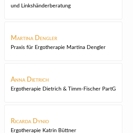
und Linkshänderberatung
Martina
Dengler
Praxis für Ergotherapie Martina Dengler
Anna
Dietrich
Ergotherapie Dietrich & Timm-Fischer PartG
Ricarda
Dynio
Ergotherapie Katrin Büttner