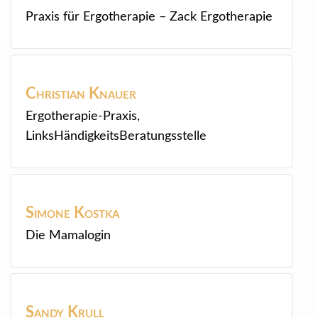
Praxis für Ergotherapie – Zack Ergotherapie
Christian
Knauer
Ergotherapie-Praxis,
LinksHändigkeitsBeratungsstelle
Simone
Kostka
Die Mamalogin
Sandy
Krull