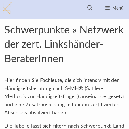
Zum
Menü
Inhalt
springen
Schwerpunkte » Netzwerk
der zert. Linkshänder-
BeraterInnen
Hier finden Sie Fachleute, die sich intensiv mit der
Händigkeitsberatung nach S-MH® (Sattler-
Methodik zur Händigkeitsfragen) auseinandergesetzt
und eine Zusatzausbildung mit einem zertifizierten
Abschluss absolviert haben.
Die Tabelle lässt sich filtern nach Schwerpunkt, Land