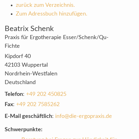
zurück zum Verzeichnis.
Zum Adressbuch hinzufügen.
Beatrix
Schenk
Praxis für Ergotherapie Esser/Schenk/Qu-
Fichte
Kipdorf 40
42103
Wuppertal
Nordrhein-Westfalen
Deutschland
Telefon
:
+49 202 450825
Fax
:
+49 202 7585262
E-Mail geschäftlich
:
info@die-ergopraxis.de
Schwerpunkte: