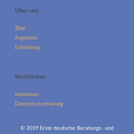
Über uns
Ziele
Angebote
Entstehung
Rechtliches
Impressum
Datenschutzerklärung
© 2019 Erste deutsche Beratungs- und