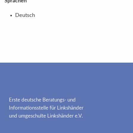
Sprachen
Deutsch
Erste deutsche Beratungs- und
Informationsstelle für Linkshänder
und umgeschulte Linkshänder e.V.