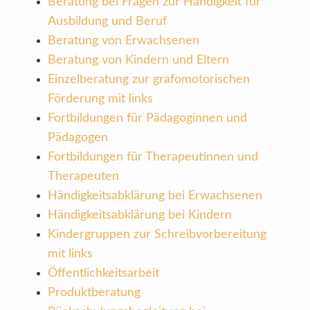
Beratung bei Fragen zur Händigkeit für
Ausbildung und Beruf
Beratung von Erwachsenen
Beratung von Kindern und Eltern
Einzelberatung zur grafomotorischen
Förderung mit links
Fortbildungen für Pädagoginnen und
Pädagogen
Fortbildungen für Therapeutinnen und
Therapeuten
Händigkeitsabklärung bei Erwachsenen
Händigkeitsabklärung bei Kindern
Kindergruppen zur Schreibvorbereitung
mit links
Öffentlichkeitsarbeit
Produktberatung