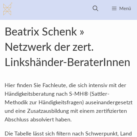
Zum
Menü
Inhalt
springen
Beatrix Schenk »
Netzwerk der zert.
Linkshänder-BeraterInnen
Hier finden Sie Fachleute, die sich intensiv mit der
Händigkeitsberatung nach S-MH® (Sattler-
Methodik zur Händigkeitsfragen) auseinandergesetzt
und eine Zusatzausbildung mit einem zertifizierten
Abschluss absolviert haben.
Die Tabelle lässt sich filtern nach Schwerpunkt, Land