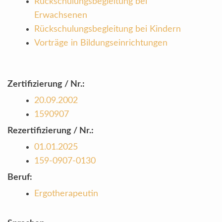
Rückschulungsbegleitung bei
Erwachsenen
Rückschulungsbegleitung bei Kindern
Vorträge in Bildungseinrichtungen
Zertifizierung / Nr.:
20.09.2002
1590907
Rezertifizierung / Nr.:
01.01.2025
159-0907-0130
Beruf:
Ergotherapeutin