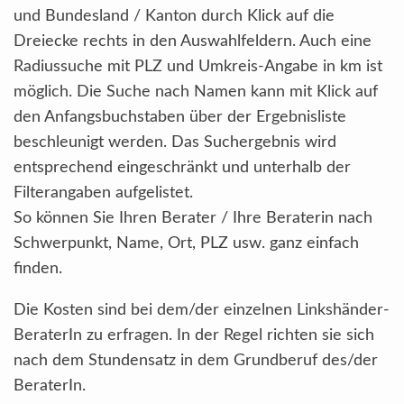
und Bundesland / Kanton durch Klick auf die
Dreiecke rechts in den Auswahlfeldern. Auch eine
Radiussuche mit PLZ und Umkreis-Angabe in km ist
möglich. Die Suche nach Namen kann mit Klick auf
den Anfangsbuchstaben über der Ergebnisliste
beschleunigt werden. Das Suchergebnis wird
entsprechend eingeschränkt und unterhalb der
Filterangaben aufgelistet.
So können Sie Ihren Berater / Ihre Beraterin nach
Schwerpunkt, Name, Ort, PLZ usw. ganz einfach
finden.
Die Kosten sind bei dem/der einzelnen Linkshänder-
BeraterIn zu erfragen. In der Regel richten sie sich
nach dem Stundensatz in dem Grundberuf des/der
BeraterIn.