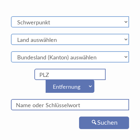
Suchen