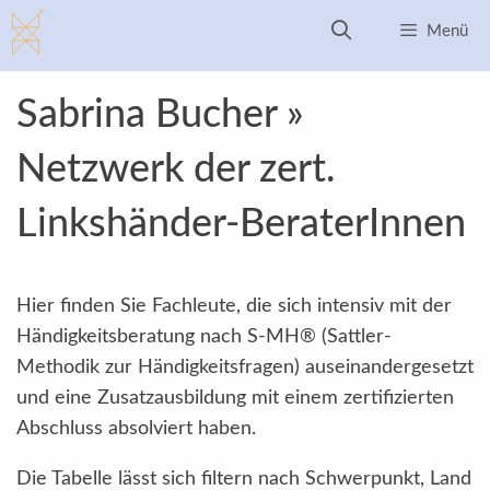
Zum
Menü
Inhalt
springen
Sabrina Bucher »
Netzwerk der zert.
Linkshänder-BeraterInnen
Hier finden Sie Fachleute, die sich intensiv mit der
Händigkeitsberatung nach S-MH® (Sattler-
Methodik zur Händigkeitsfragen) auseinandergesetzt
und eine Zusatzausbildung mit einem zertifizierten
Abschluss absolviert haben.
Die Tabelle lässt sich filtern nach Schwerpunkt, Land