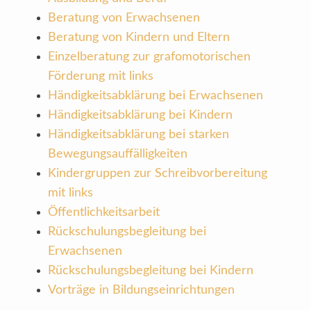
Beratung von Erwachsenen
Beratung von Kindern und Eltern
Einzelberatung zur grafomotorischen
Förderung mit links
Händigkeitsabklärung bei Erwachsenen
Händigkeitsabklärung bei Kindern
Händigkeitsabklärung bei starken
Bewegungsauffälligkeiten
Kindergruppen zur Schreibvorbereitung
mit links
Öffentlichkeitsarbeit
Rückschulungsbegleitung bei
Erwachsenen
Rückschulungsbegleitung bei Kindern
Vorträge in Bildungseinrichtungen