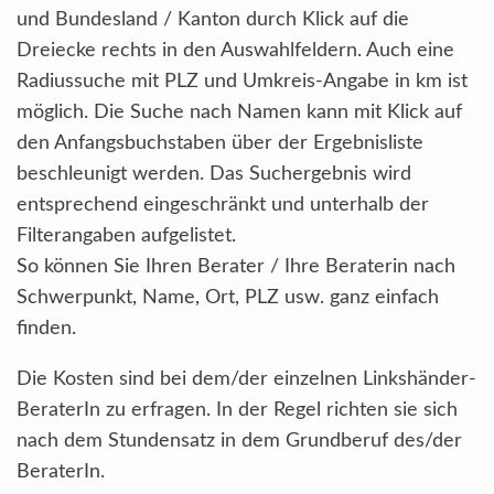
und Bundesland / Kanton durch Klick auf die
Dreiecke rechts in den Auswahlfeldern. Auch eine
Radiussuche mit PLZ und Umkreis-Angabe in km ist
möglich. Die Suche nach Namen kann mit Klick auf
den Anfangsbuchstaben über der Ergebnisliste
beschleunigt werden. Das Suchergebnis wird
entsprechend eingeschränkt und unterhalb der
Filterangaben aufgelistet.
So können Sie Ihren Berater / Ihre Beraterin nach
Schwerpunkt, Name, Ort, PLZ usw. ganz einfach
finden.
Die Kosten sind bei dem/der einzelnen Linkshänder-
BeraterIn zu erfragen. In der Regel richten sie sich
nach dem Stundensatz in dem Grundberuf des/der
BeraterIn.