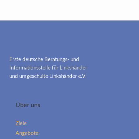
Erste deutsche Beratungs- und
Informationsstelle für Linkshänder
und umgeschulte Linkshänder e.V.
Über uns
Ziele
Angebote