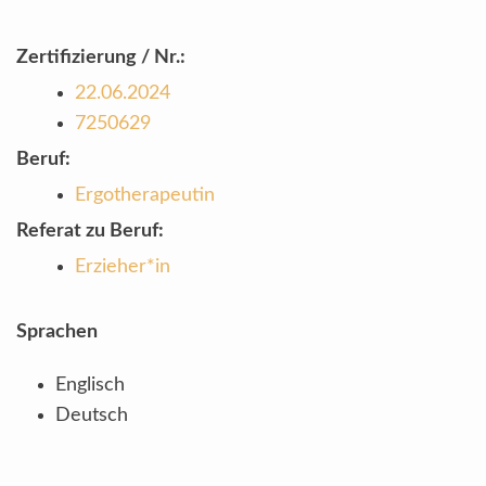
Zertifizierung / Nr.:
22.06.2024
7250629
Beruf:
Ergotherapeutin
Referat zu Beruf:
Erzieher*in
Sprachen
Englisch
Deutsch