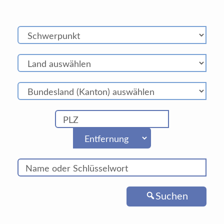
Suchen