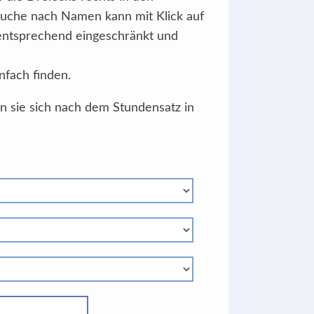
Suche nach Namen kann mit Klick auf
 entsprechend eingeschränkt und
nfach finden.
en sie sich nach dem Stundensatz in