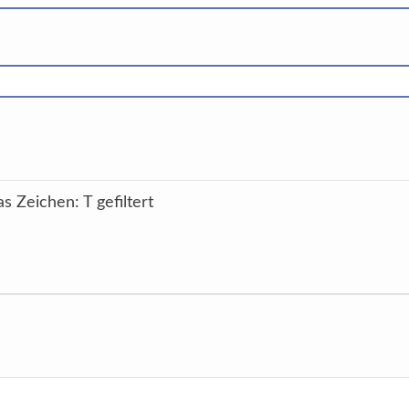
s Zeichen: T gefiltert