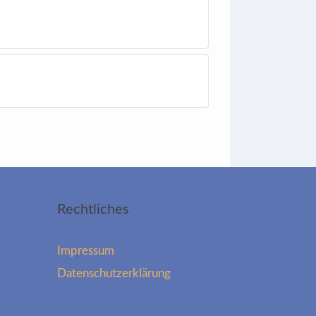
Rechtliches
Impressum
Datenschutzerklärung