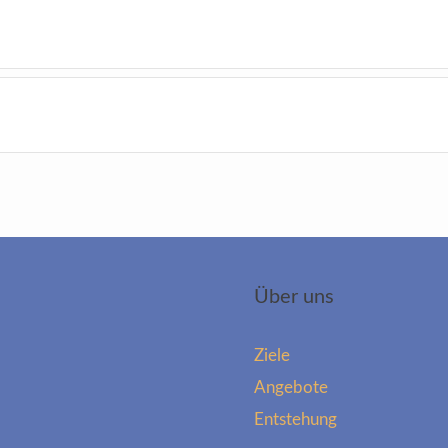
Über uns
Ziele
Angebote
Entstehung