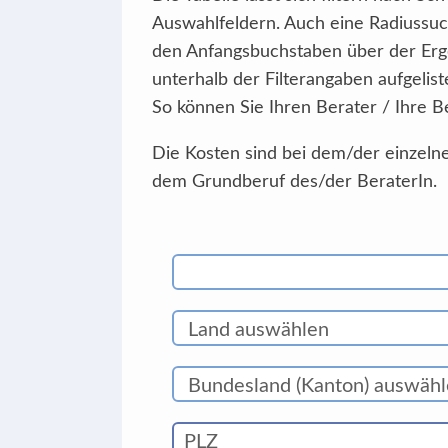
Auswahlfeldern. Auch eine Radiussuc
den Anfangsbuchstaben über der Erg
unterhalb der Filterangaben aufgelist
So können Sie Ihren Berater / Ihre B
Die Kosten sind bei dem/der einzelne
dem Grundberuf des/der BeraterIn.