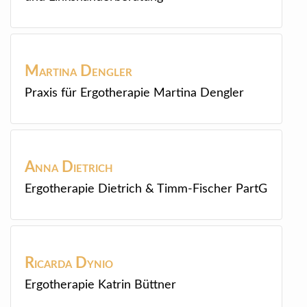
Martina
Dengler
Praxis für Ergotherapie Martina Dengler
Anna
Dietrich
Ergotherapie Dietrich & Timm-Fischer PartG
Ricarda
Dynio
Ergotherapie Katrin Büttner