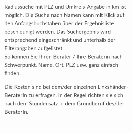
Radiussuche mit PLZ und Umkreis-Angabe in km ist
möglich. Die Suche nach Namen kann mit Klick auf
den Anfangsbuchstaben über der Ergebnisliste
beschleunigt werden. Das Suchergebnis wird
entsprechend eingeschränkt und unterhalb der
Filterangaben aufgelistet.
So können Sie Ihren Berater / Ihre Beraterin nach
Schwerpunkt, Name, Ort, PLZ usw. ganz einfach
finden.
Die Kosten sind bei dem/der einzelnen Linkshänder-
BeraterIn zu erfragen. In der Regel richten sie sich
nach dem Stundensatz in dem Grundberuf des/der
BeraterIn.