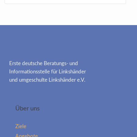
Erste deutsche Beratungs- und
Informationsstelle für Linkshänder
und umgeschulte Linkshänder e.V.
Über uns
Ziele
Angebote