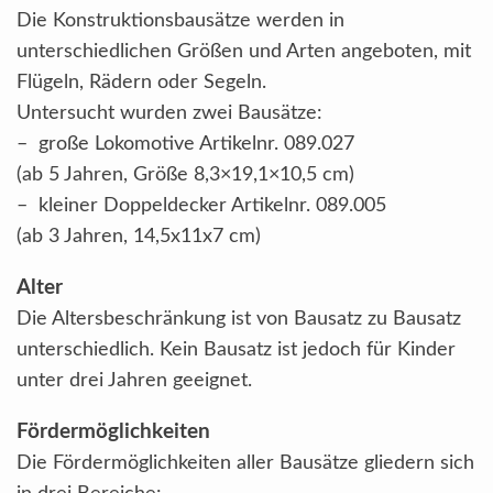
Die Konstruktionsbausätze werden in
unterschiedlichen Größen und Arten angeboten, mit
Flügeln, Rädern oder Segeln.
Untersucht wurden zwei Bausätze:
– große Lokomotive Artikelnr. 089.027
(ab 5 Jahren, Größe 8,3×19,1×10,5 cm)
– kleiner Doppeldecker Artikelnr. 089.005
(ab 3 Jahren, 14,5x11x7 cm)
Alter
Die Altersbeschränkung ist von Bausatz zu Bausatz
unterschiedlich. Kein Bausatz ist jedoch für Kinder
unter drei Jahren geeignet.
Fördermöglichkeiten
Die Fördermöglichkeiten aller Bausätze gliedern sich