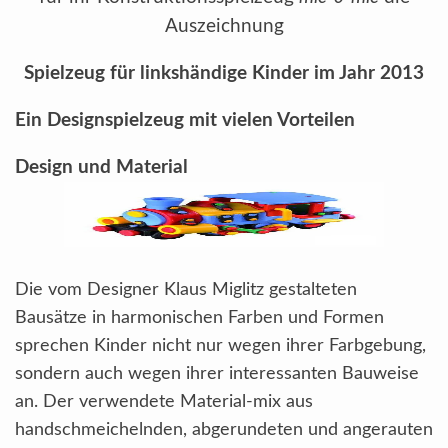
Auszeichnung
Spielzeug für linkshändige Kinder im Jahr 2013
Ein Designspielzeug mit vielen Vorteilen
Design und Material
Die vom Designer Klaus Miglitz gestalteten
Bausätze in harmonischen Farben und Formen
sprechen Kinder nicht nur wegen ihrer Farbgebung,
sondern auch wegen ihrer interessanten Bauweise
an. Der verwendete Material-mix aus
handschmeichelnden, abgerundeten und angerauten