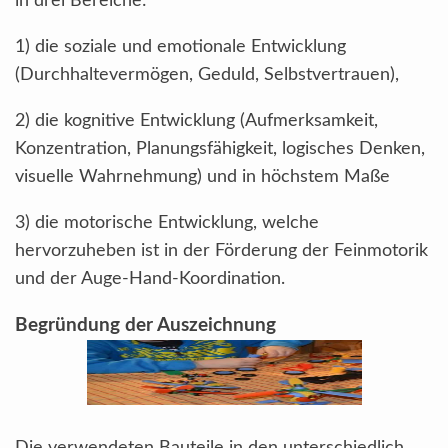
in drei Bereiche:
1) die soziale und emotionale Entwicklung
(Durchhaltevermögen, Geduld, Selbstvertrauen),
2) die kognitive Entwicklung (Aufmerksamkeit,
Konzentration, Planungsfähigkeit, logisches Denken,
visuelle Wahrnehmung) und in höchstem Maße
3) die motorische Entwicklung, welche
hervorzuheben ist in der Förderung der Feinmotorik
und der Auge-Hand-Koordination.
Begründung der Auszeichnung