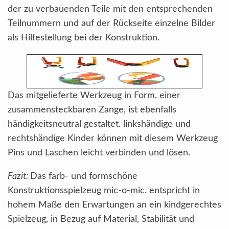
der zu verbauenden Teile mit den entsprechenden
Teilnummern und auf der Rückseite einzelne Bilder
als Hilfestellung bei der Konstruktion.
Das mitgelieferte Werkzeug in Form. einer
zusammensteckbaren Zange, ist ebenfalls
händigkeitsneutral gestaltet. linkshändige und
rechtshändige Kinder können mit diesem Werkzeug
Pins und Laschen leicht verbinden und lösen.
Fazit:
Das farb- und formschöne
Konstruktionsspielzeug mic-o-mic. entspricht in
hohem Maße den Erwartungen an ein kindgerechtes
Spielzeug, in Bezug auf Material, Stabilität und