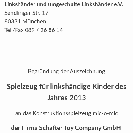
Linkshänder und umgeschulte Linkshänder e.V.
Sendlinger Str. 17
80331 München
Tel./Fax 089 / 26 86 14
Begründung der Auszeichnung
Spielzeug für linkshändige Kinder des
Jahres 2013
an das Konstruktionsspielzeug mic-o-mic
der Firma Schäfter Toy Company GmbH