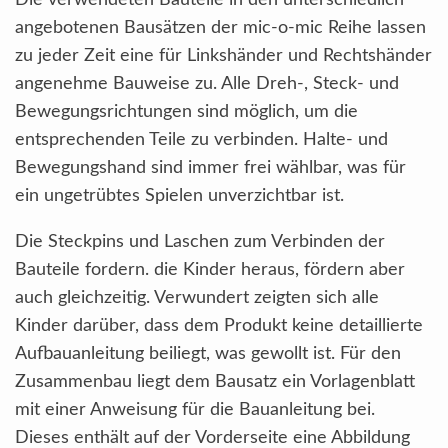
Die verwendeten Bauteile in den unterschiedlich
angebotenen Bausätzen der mic-o-mic Reihe lassen
zu jeder Zeit eine für Linkshänder und Rechtshänder
angenehme Bauweise zu. Alle Dreh-, Steck- und
Bewegungsrichtungen sind möglich, um die
entsprechenden Teile zu verbinden. Halte- und
Bewegungshand sind immer frei wählbar, was für
ein ungetrübtes Spielen unverzichtbar ist.
Die Steckpins und Laschen zum Verbinden der
Bauteile fordern. die Kinder heraus, fördern aber
auch gleichzeitig. Verwundert zeigten sich alle
Kinder darüber, dass dem Produkt keine detaillierte
Aufbauanleitung beiliegt, was gewollt ist. Für den
Zusammenbau liegt dem Bausatz ein Vorlagenblatt
mit einer Anweisung für die Bauanleitung bei.
Dieses enthält auf der Vorderseite eine Abbildung