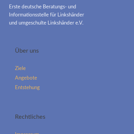
Erste deutsche Beratungs- und
Informationsstelle für Linkshänder
und umgeschulte Linkshänder e.V.
Über uns
Ziele
Angebote
Entstehung
Rechtliches