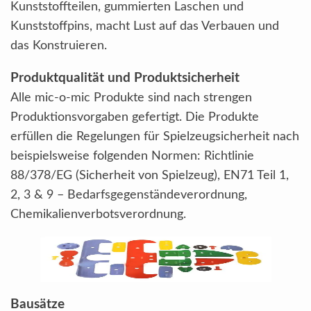
Kunststoffteilen, gummierten Laschen und
Kunststoffpins, macht Lust auf das Verbauen und
das Konstruieren.
Produktqualität und Produktsicherheit
Alle mic-o-mic Produkte sind nach strengen
Produktionsvorgaben gefertigt. Die Produkte
erfüllen die Regelungen für Spielzeugsicherheit nach
beispielsweise folgenden Normen: Richtlinie
88/378/EG (Sicherheit von Spielzeug), EN71 Teil 1,
2, 3 & 9 – Bedarfsgegenständeverordnung,
Chemikalienverbotsverordnung.
Bausätze