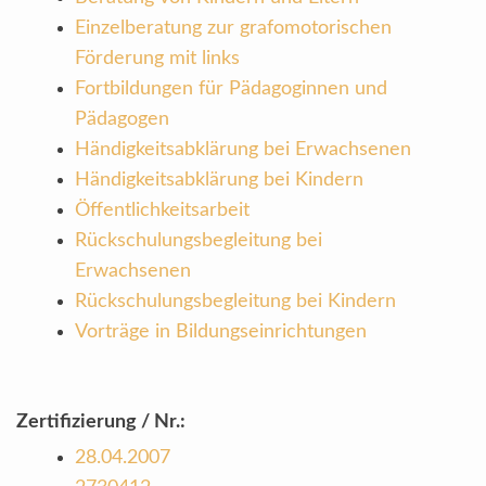
Einzelberatung zur grafomotorischen
Förderung mit links
Fortbildungen für Pädagoginnen und
Pädagogen
Händigkeitsabklärung bei Erwachsenen
Händigkeitsabklärung bei Kindern
Öffentlichkeitsarbeit
Rückschulungsbegleitung bei
Erwachsenen
Rückschulungsbegleitung bei Kindern
Vorträge in Bildungseinrichtungen
Zertifizierung / Nr.:
28.04.2007