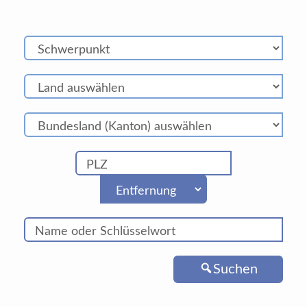
Suchen