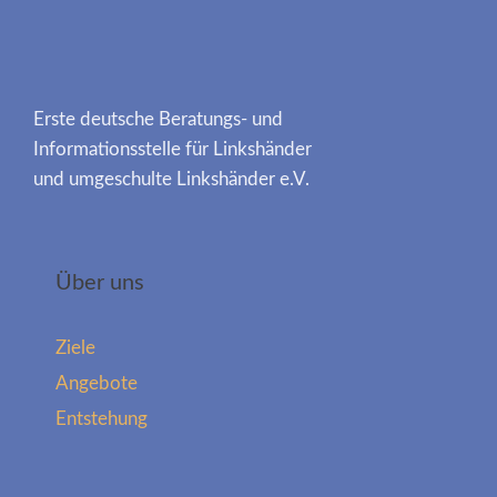
Erste deutsche Beratungs- und
Informationsstelle für Linkshänder
und umgeschulte Linkshänder e.V.
Über uns
Ziele
Angebote
Entstehung