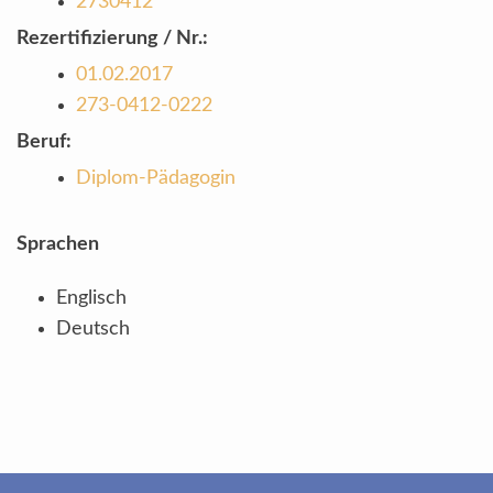
2730412
Rezertifizierung / Nr.:
01.02.2017
273-0412-0222
Beruf:
Diplom-Pädagogin
Sprachen
Englisch
Deutsch