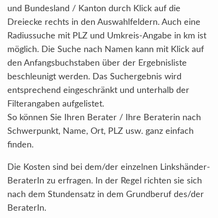
und Bundesland / Kanton durch Klick auf die
Dreiecke rechts in den Auswahlfeldern. Auch eine
Radiussuche mit PLZ und Umkreis-Angabe in km ist
möglich. Die Suche nach Namen kann mit Klick auf
den Anfangsbuchstaben über der Ergebnisliste
beschleunigt werden. Das Suchergebnis wird
entsprechend eingeschränkt und unterhalb der
Filterangaben aufgelistet.
So können Sie Ihren Berater / Ihre Beraterin nach
Schwerpunkt, Name, Ort, PLZ usw. ganz einfach
finden.
Die Kosten sind bei dem/der einzelnen Linkshänder-
BeraterIn zu erfragen. In der Regel richten sie sich
nach dem Stundensatz in dem Grundberuf des/der
BeraterIn.