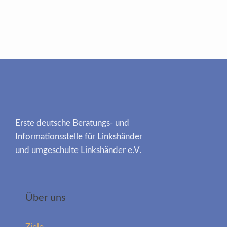
Erste deutsche Beratungs- und
Informationsstelle für Linkshänder
und umgeschulte Linkshänder e.V.
Über uns