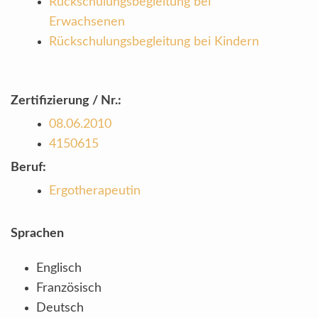
Rückschulungsbegleitung bei
Erwachsenen
Rückschulungsbegleitung bei Kindern
Zertifizierung / Nr.:
08.06.2010
4150615
Beruf:
Ergotherapeutin
Sprachen
Englisch
Französisch
Deutsch