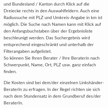
und Bundesland / Kanton durch Klick auf die
Dreiecke rechts in den Auswahlfeldern. Auch eine
Radiussuche mit PLZ und Umkreis-Angabe in km ist
möglich. Die Suche nach Namen kann mit Klick auf
den Anfangsbuchstaben über der Ergebnisliste
beschleunigt werden. Das Suchergebnis wird
entsprechend eingeschränkt und unterhalb der
Filterangaben aufgelistet.
So können Sie Ihren Berater / Ihre Beraterin nach
Schwerpunkt, Name, Ort, PLZ usw. ganz einfach
finden.
Die Kosten sind bei dem/der einzelnen Linkshänder-
BeraterIn zu erfragen. In der Regel richten sie sich
nach dem Stundensatz in dem Grundberuf des/der
BeraterIn.