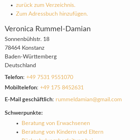
zurück zum Verzeichnis.
Zum Adressbuch hinzufügen.
Veronica
Rummel-Damian
Sonnenbühlstr. 18
78464
Konstanz
Baden-Württemberg
Deutschland
Telefon
:
+49 7531 9551070
Mobiltelefon
:
+49 175 8452631
E-Mail geschäftlich
:
rummeldamian@gmail.com
Schwerpunkte:
Beratung von Erwachsenen
Beratung von Kindern und Eltern