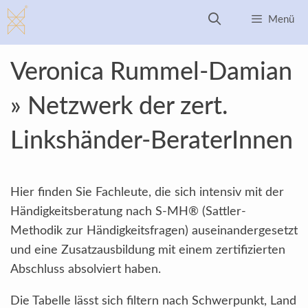
Zum
Menü
Inhalt
springen
Veronica Rummel-Damian
» Netzwerk der zert.
Linkshänder-BeraterInnen
Hier finden Sie Fachleute, die sich intensiv mit der
Händigkeitsberatung nach S-MH® (Sattler-
Methodik zur Händigkeitsfragen) auseinandergesetzt
und eine Zusatzausbildung mit einem zertifizierten
Abschluss absolviert haben.
Die Tabelle lässt sich filtern nach Schwerpunkt, Land