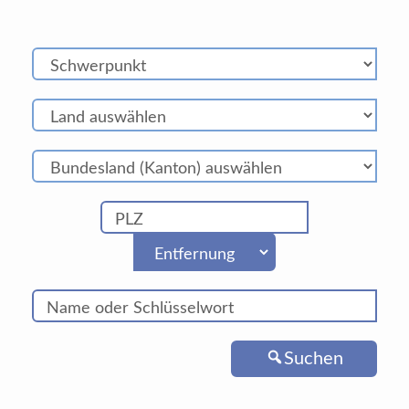
Suchen