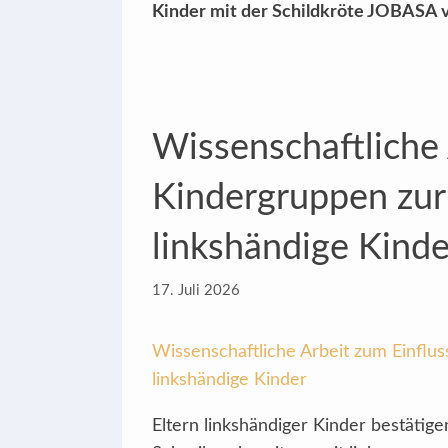
Kinder mit der Schildkröte JOBASA
Wissenschaftliche 
Kindergruppen zur
linkshändige Kinde
17. Juli 2026
Wissenschaftliche Arbeit zum Einflu
linkshändige Kinder
Eltern linkshändiger Kinder bestätig