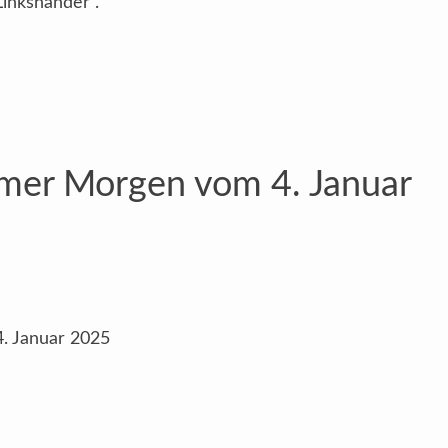
Linkshänder“.
imer Morgen vom 4. Januar
. Januar 2025