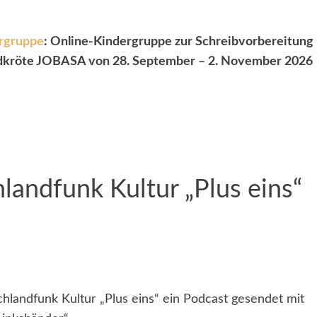
rgruppe
: Online-Kindergruppe zur
Schreibvorbereitung
ildkröte JOBASA
von 28. September – 2. November 2026
landfunk Kultur „Plus eins“
landfunk Kultur „Plus eins“ ein Podcast gesendet mit