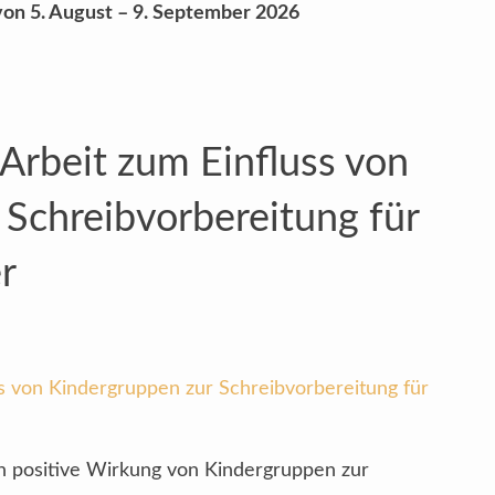
von 5. August – 9. September 2026
Arbeit zum Einfluss von
 Schreibvorbereitung für
r
ss von Kindergruppen zur Schreibvorbereitung für
en positive Wirkung von Kindergruppen zur