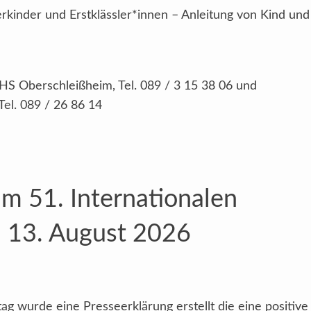
erkinder und Erstklässler*innen – Anleitung von Kind und
S Oberschleißheim, Tel. 089 / 3 15 38 06 und
Tel. 089 / 26 86 14
m 51. Internationalen
 13. August 2026
ag wurde eine Presseerklärung erstellt die eine positive