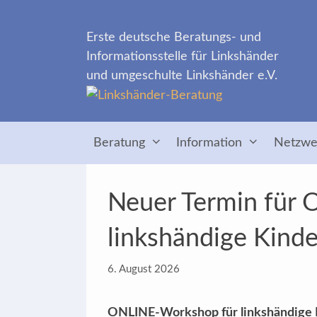
Zum
Inhalt
Erste deutsche Beratungs- und
springen
Informationsstelle für Linkshänder
und umgeschulte Linkshänder e.V.
Beratung
Information
Netzwe
Neuer Termin für
linkshändige Kinde
6. August 2026
ONLINE-Workshop für linkshändige 