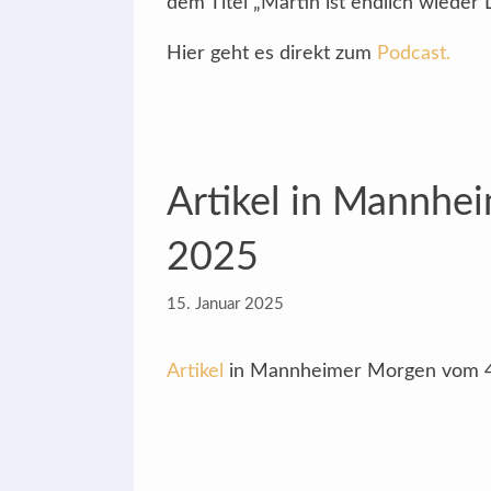
dem Titel „Martin ist endlich wieder 
Hier geht es direkt zum
Podcast.
Artikel in Mannhe
2025
15. Januar 2025
Artikel
in Mannheimer Morgen vom 4