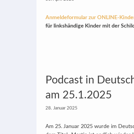
Anmeldeformular zur ONLINE-Kinde
für linkshändige Kinder mit der Sch
Podcast in Deutsch
am 25.1.2025
28. Januar 2025
Am 25. Januar 2025 wurde im Deutsch