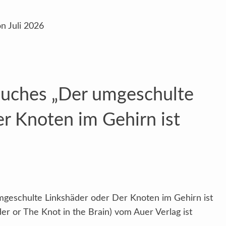
n Juli 2026
Buches „Der umgeschulte
r Knoten im Gehirn ist
geschulte Linkshäder oder Der Knoten im Gehirn ist
r or The Knot in the Brain) vom Auer Verlag ist