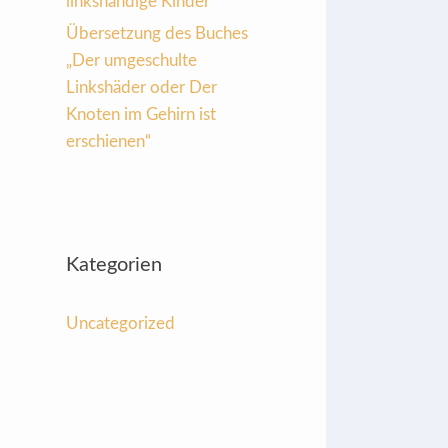
linkshändige Kinder
Übersetzung des Buches
„Der umgeschulte
Linkshäder oder Der
Knoten im Gehirn ist
erschienen“
Kategorien
Uncategorized