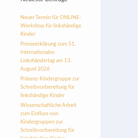
Neuer Termin für ONLINE-
Workshop für linkshändige
Kinder
Presseerklärung zum 51.
Internationalen
Linkshändertag am 13.
August 2026
Präsenz-Kindergruppe zur
Schreibvorbereitung für
linkshändige Kinder
Wissenschaftliche Arbeit
zum Einfluss von
Kindergruppen zur
Schreibvorbereitung für