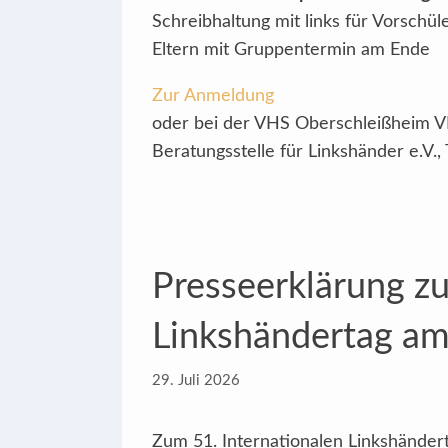
Schreibhaltung mit links für Vorschül
Eltern mit Gruppentermin am Ende
Zur Anmeldung
oder bei der VHS Oberschleißheim VH
Beratungsstelle für Linkshänder e.V., 
Presseerklärung zu
Linkshändertag am
29. Juli 2026
Zum 51. Internationalen Linkshändert