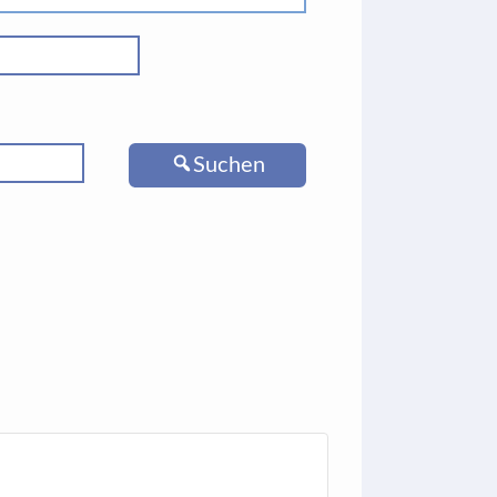
Suchen