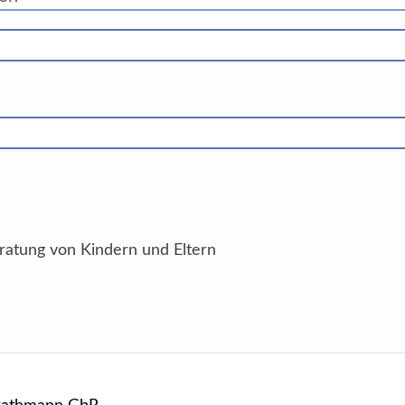
ratung von Kindern und Eltern