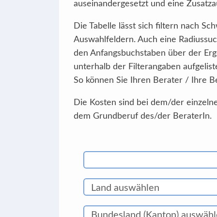
auseinandergesetzt und eine Zusatzau
Die Tabelle lässt sich filtern nach 
Auswahlfeldern. Auch eine Radiussuc
den Anfangsbuchstaben über der Erg
unterhalb der Filterangaben aufgelist
So können Sie Ihren Berater / Ihre B
Die Kosten sind bei dem/der einzelne
dem Grundberuf des/der BeraterIn.