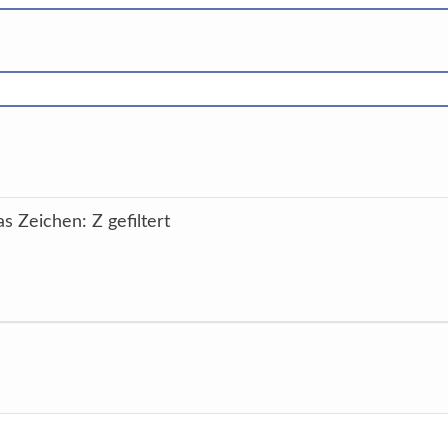
s Zeichen: Z gefiltert