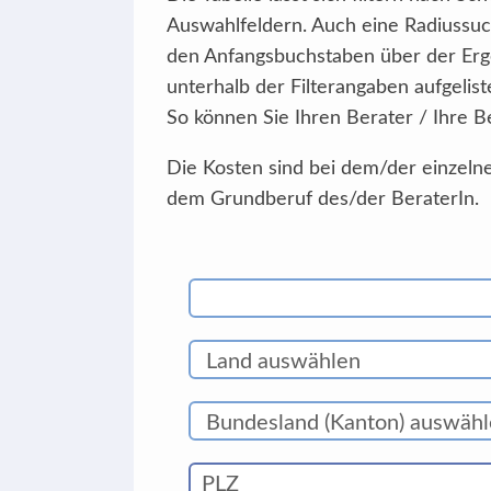
Auswahlfeldern. Auch eine Radiussuc
den Anfangsbuchstaben über der Erg
unterhalb der Filterangaben aufgelist
So können Sie Ihren Berater / Ihre B
Die Kosten sind bei dem/der einzelne
dem Grundberuf des/der BeraterIn.