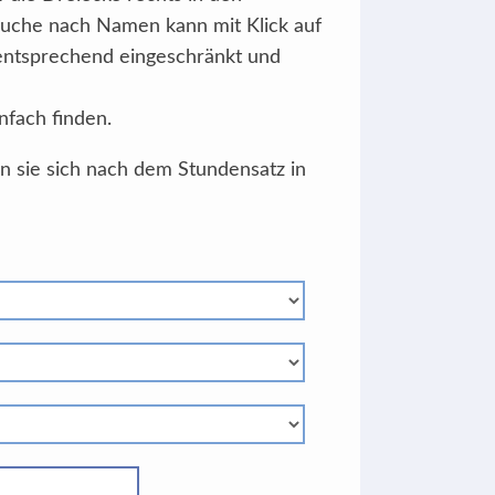
Suche nach Namen kann mit Klick auf
 entsprechend eingeschränkt und
nfach finden.
en sie sich nach dem Stundensatz in