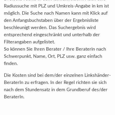
Radiussuche mit PLZ und Umkreis-Angabe in km ist
möglich. Die Suche nach Namen kann mit Klick auf
den Anfangsbuchstaben über der Ergebnisliste
beschleunigt werden. Das Suchergebnis wird
entsprechend eingeschränkt und unterhalb der
Filterangaben aufgelistet.
So können Sie Ihren Berater / Ihre Beraterin nach
Schwerpunkt, Name, Ort, PLZ usw. ganz einfach
finden.
Die Kosten sind bei dem/der einzelnen Linkshänder-
BeraterIn zu erfragen. In der Regel richten sie sich
nach dem Stundensatz in dem Grundberuf des/der
BeraterIn.