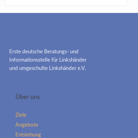
Erste deutsche Beratungs- und
Informationsstelle für Linkshänder
und umgeschulte Linkshänder e.V.
Über uns
Ziele
Angebote
Entstehung