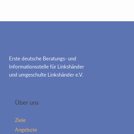
Erste deutsche Beratungs- und
Informationsstelle für Linkshänder
und umgeschulte Linkshänder e.V.
Über uns
Ziele
Angebote