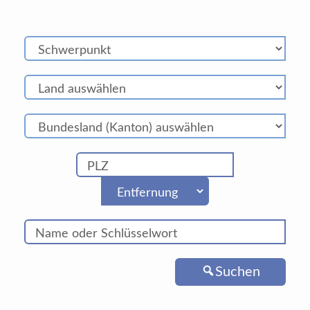
Suchen