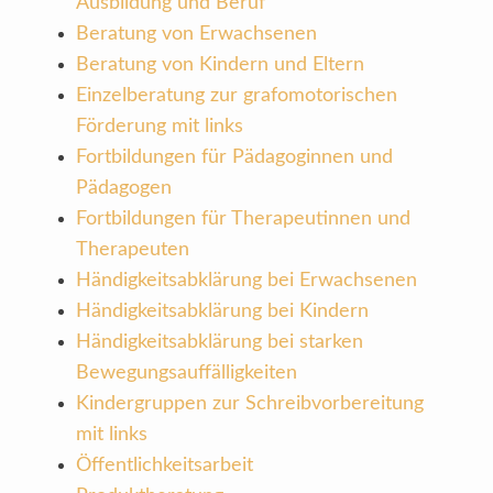
Ausbildung und Beruf
Beratung von Erwachsenen
Beratung von Kindern und Eltern
Einzelberatung zur grafomotorischen
Förderung mit links
Fortbildungen für Pädagoginnen und
Pädagogen
Fortbildungen für Therapeutinnen und
Therapeuten
Händigkeitsabklärung bei Erwachsenen
Händigkeitsabklärung bei Kindern
Händigkeitsabklärung bei starken
Bewegungsauffälligkeiten
Kindergruppen zur Schreibvorbereitung
mit links
Öffentlichkeitsarbeit