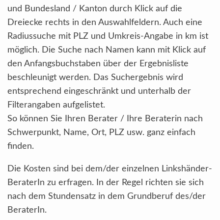
und Bundesland / Kanton durch Klick auf die
Dreiecke rechts in den Auswahlfeldern. Auch eine
Radiussuche mit PLZ und Umkreis-Angabe in km ist
möglich. Die Suche nach Namen kann mit Klick auf
den Anfangsbuchstaben über der Ergebnisliste
beschleunigt werden. Das Suchergebnis wird
entsprechend eingeschränkt und unterhalb der
Filterangaben aufgelistet.
So können Sie Ihren Berater / Ihre Beraterin nach
Schwerpunkt, Name, Ort, PLZ usw. ganz einfach
finden.
Die Kosten sind bei dem/der einzelnen Linkshänder-
BeraterIn zu erfragen. In der Regel richten sie sich
nach dem Stundensatz in dem Grundberuf des/der
BeraterIn.