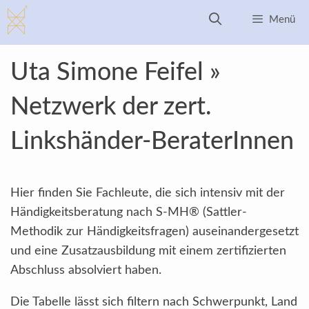
Zum
Menü
Inhalt
springen
Uta Simone Feifel »
Netzwerk der zert.
Linkshänder-BeraterInnen
Hier finden Sie Fachleute, die sich intensiv mit der
Händigkeitsberatung nach S-MH® (Sattler-
Methodik zur Händigkeitsfragen) auseinandergesetzt
und eine Zusatzausbildung mit einem zertifizierten
Abschluss absolviert haben.
Die Tabelle lässt sich filtern nach Schwerpunkt, Land