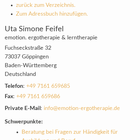
zurück zum Verzeichnis.
Zum Adressbuch hinzufügen.
Uta Simone
Feifel
emotion. ergotherapie & lerntherapie
Fuchseckstraße 32
73037
Göppingen
Baden-Württemberg
Deutschland
Telefon
:
+49 7161 659685
Fax
:
+49 7161 659686
Private E-Mail
:
info@emotion-ergotherapie.de
Schwerpunkte:
Beratung bei Fragen zur Händigkeit für