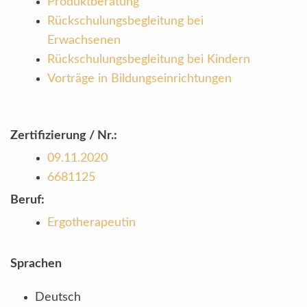
Produktberatung
Rückschulungsbegleitung bei
Erwachsenen
Rückschulungsbegleitung bei Kindern
Vorträge in Bildungseinrichtungen
Zertifizierung / Nr.:
09.11.2020
6681125
Beruf:
Ergotherapeutin
Sprachen
Deutsch