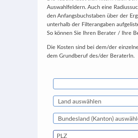
Auswahlfeldern. Auch eine Radiussuc
den Anfangsbuchstaben über der Erg
unterhalb der Filterangaben aufgelist
So können Sie Ihren Berater / Ihre B
Die Kosten sind bei dem/der einzelne
dem Grundberuf des/der BeraterIn.