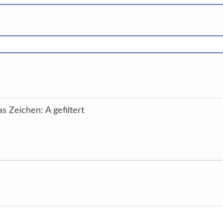
s Zeichen: A gefiltert