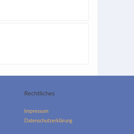
Rechtliches
Impressum
Datenschutzerklärung