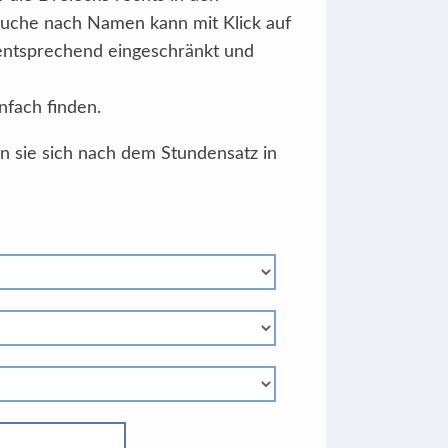
Suche nach Namen kann mit Klick auf
 entsprechend eingeschränkt und
nfach finden.
en sie sich nach dem Stundensatz in