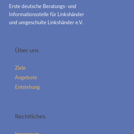
Erste deutsche Beratungs- und
Informationsstelle für Linkshänder
und umgeschulte Linkshänder e.V.
Über uns
Ziele
Angebote
Entstehung
Rechtliches