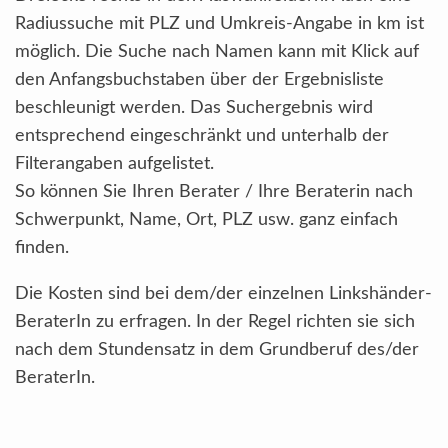
Radiussuche mit PLZ und Umkreis-Angabe in km ist
möglich. Die Suche nach Namen kann mit Klick auf
den Anfangsbuchstaben über der Ergebnisliste
beschleunigt werden. Das Suchergebnis wird
entsprechend eingeschränkt und unterhalb der
Filterangaben aufgelistet.
So können Sie Ihren Berater / Ihre Beraterin nach
Schwerpunkt, Name, Ort, PLZ usw. ganz einfach
finden.
Die Kosten sind bei dem/der einzelnen Linkshänder-
BeraterIn zu erfragen. In der Regel richten sie sich
nach dem Stundensatz in dem Grundberuf des/der
BeraterIn.