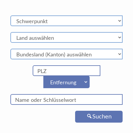
Suchen