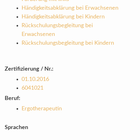
Händigkeitsabklärung bei Erwachsenen
Händigkeitsabklärung bei Kindern
Rückschulungsbegleitung bei
Erwachsenen
Rückschulungsbegleitung bei Kindern
Zertifizierung / Nr.:
01.10.2016
6041021
Beruf:
Ergotherapeutin
Sprachen