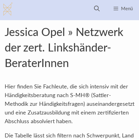
Zum
Menü
Inhalt
springen
Jessica Opel » Netzwerk
der zert. Linkshänder-
BeraterInnen
Hier finden Sie Fachleute, die sich intensiv mit der
Händigkeitsberatung nach S-MH® (Sattler-
Methodik zur Händigkeitsfragen) auseinandergesetzt
und eine Zusatzausbildung mit einem zertifizierten
Abschluss absolviert haben.
Die Tabelle lässt sich filtern nach Schwerpunkt, Land