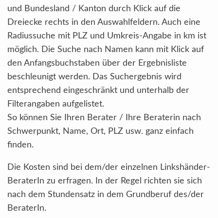
und Bundesland / Kanton durch Klick auf die
Dreiecke rechts in den Auswahlfeldern. Auch eine
Radiussuche mit PLZ und Umkreis-Angabe in km ist
möglich. Die Suche nach Namen kann mit Klick auf
den Anfangsbuchstaben über der Ergebnisliste
beschleunigt werden. Das Suchergebnis wird
entsprechend eingeschränkt und unterhalb der
Filterangaben aufgelistet.
So können Sie Ihren Berater / Ihre Beraterin nach
Schwerpunkt, Name, Ort, PLZ usw. ganz einfach
finden.
Die Kosten sind bei dem/der einzelnen Linkshänder-
BeraterIn zu erfragen. In der Regel richten sie sich
nach dem Stundensatz in dem Grundberuf des/der
BeraterIn.