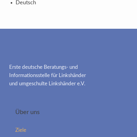
Deutsch
Erste deutsche Beratungs- und
Informationsstelle für Linkshänder
und umgeschulte Linkshänder e.V.
Über uns
Ziele