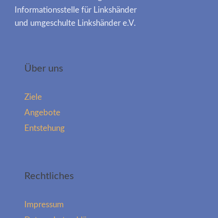
Informationsstelle für Linkshänder
und umgeschulte Linkshänder e.V.
Über uns
Ziele
Angebote
Entstehung
Rechtliches
Impressum