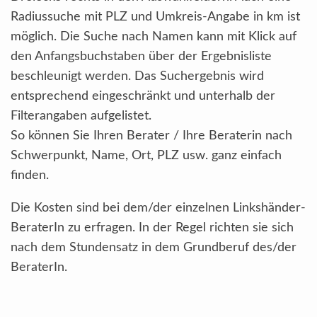
Radiussuche mit PLZ und Umkreis-Angabe in km ist
möglich. Die Suche nach Namen kann mit Klick auf
den Anfangsbuchstaben über der Ergebnisliste
beschleunigt werden. Das Suchergebnis wird
entsprechend eingeschränkt und unterhalb der
Filterangaben aufgelistet.
So können Sie Ihren Berater / Ihre Beraterin nach
Schwerpunkt, Name, Ort, PLZ usw. ganz einfach
finden.
Die Kosten sind bei dem/der einzelnen Linkshänder-
BeraterIn zu erfragen. In der Regel richten sie sich
nach dem Stundensatz in dem Grundberuf des/der
BeraterIn.