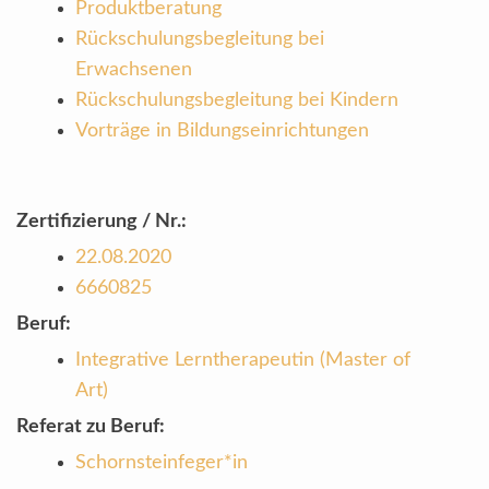
Produktberatung
Rückschulungsbegleitung bei
Erwachsenen
Rückschulungsbegleitung bei Kindern
Vorträge in Bildungseinrichtungen
Zertifizierung / Nr.:
22.08.2020
6660825
Beruf:
Integrative Lerntherapeutin (Master of
Art)
Referat zu Beruf:
Schornsteinfeger*in