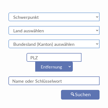
Suchen