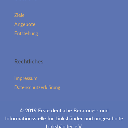
Ziele
Angebote
Entstehung
Rechtliches
Impressum
Datenschutzerklärung
© 2019 Erste deutsche Beratungs- und
Informationsstelle für Linkshänder und umgeschulte
Linkshänder e.V.