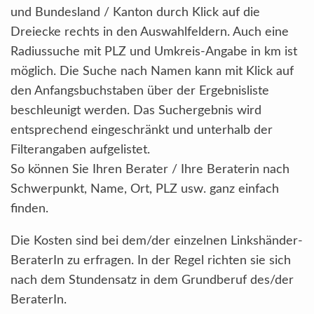
und Bundesland / Kanton durch Klick auf die
Dreiecke rechts in den Auswahlfeldern. Auch eine
Radiussuche mit PLZ und Umkreis-Angabe in km ist
möglich. Die Suche nach Namen kann mit Klick auf
den Anfangsbuchstaben über der Ergebnisliste
beschleunigt werden. Das Suchergebnis wird
entsprechend eingeschränkt und unterhalb der
Filterangaben aufgelistet.
So können Sie Ihren Berater / Ihre Beraterin nach
Schwerpunkt, Name, Ort, PLZ usw. ganz einfach
finden.
Die Kosten sind bei dem/der einzelnen Linkshänder-
BeraterIn zu erfragen. In der Regel richten sie sich
nach dem Stundensatz in dem Grundberuf des/der
BeraterIn.