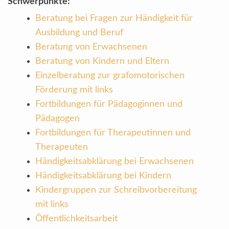
Schwerpunkte:
Beratung bei Fragen zur Händigkeit für
Ausbildung und Beruf
Beratung von Erwachsenen
Beratung von Kindern und Eltern
Einzelberatung zur grafomotorischen
Förderung mit links
Fortbildungen für Pädagoginnen und
Pädagogen
Fortbildungen für Therapeutinnen und
Therapeuten
Händigkeitsabklärung bei Erwachsenen
Händigkeitsabklärung bei Kindern
Kindergruppen zur Schreibvorbereitung
mit links
Öffentlichkeitsarbeit