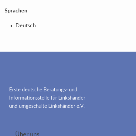
Sprachen
Deutsch
Erste deutsche Beratungs- und
Informationsstelle für Linkshänder
und umgeschulte Linkshänder e.V.
Über uns