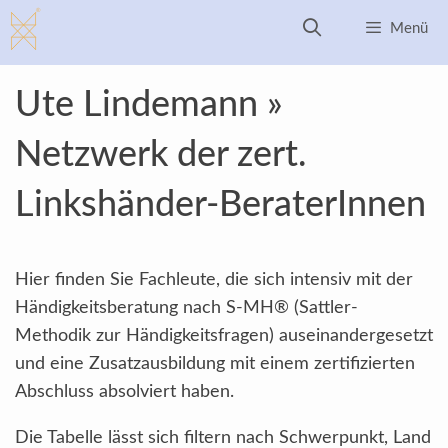
Zum
Menü
Inhalt
springen
Ute Lindemann »
Netzwerk der zert.
Linkshänder-BeraterInnen
Hier finden Sie Fachleute, die sich intensiv mit der
Händigkeitsberatung nach S-MH® (Sattler-
Methodik zur Händigkeitsfragen) auseinandergesetzt
und eine Zusatzausbildung mit einem zertifizierten
Abschluss absolviert haben.
Die Tabelle lässt sich filtern nach Schwerpunkt, Land